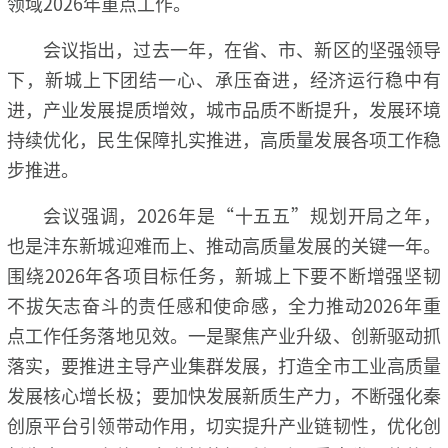
领域2026年重点工作。
会议指出，过去一年，在省、市、新区的坚强领导
下，新城上下团结一心、承压奋进，经济运行稳中有
进，产业发展提质增效，城市品质不断提升，发展环境
持续优化，民生保障扎实推进，高质量发展各项工作稳
步推进。
会议强调，2026年是“十五五”规划开局之年，
也是沣东新城迎难而上、推动高质量发展的关键一年。
围绕2026年各项目标任务，新城上下要不断增强坚韧
不拔矢志奋斗的责任感和使命感，全力推动2026年重
点工作任务落地见效。一是聚焦产业升级、创新驱动抓
落实，要推进主导产业集群发展，打造全市工业高质量
发展核心增长极；要加快发展新质生产力，不断强化秦
创原平台引领带动作用，切实提升产业链韧性，优化创