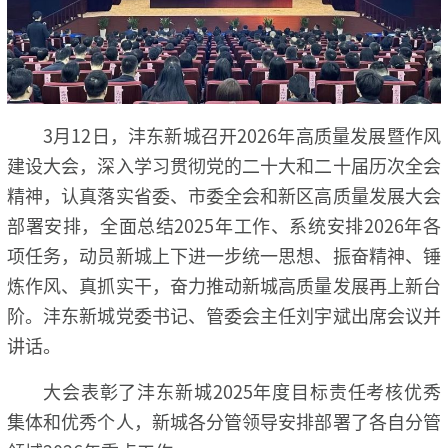
3月12日，沣东新城召开2026年高质量发展暨作风
建设大会，深入学习贯彻党的二十大和二十届历次全会
精神，认真落实省委、市委全会和新区高质量发展大会
部署安排，全面总结2025年工作、系统安排2026年各
项任务，动员新城上下进一步统一思想、振奋精神、锤
炼作风、真抓实干，奋力推动新城高质量发展再上新台
阶。沣东新城党委书记、管委会主任刘宇斌出席会议并
讲话。
大会表彰了沣东新城2025年度目标责任考核优秀
集体和优秀个人，新城各分管领导安排部署了各自分管