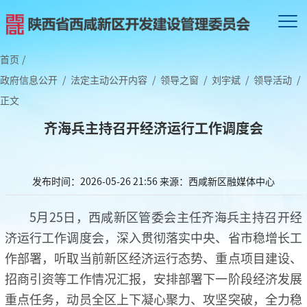
首页
/
政府信息公开
/
法定主动公开内容
/
领导之窗
/
刘宇斌
/
领导活动
/
正文
齐海兵主持召开经济运行工作调度会
发布时间：2026-05-26 21:56
来源：西咸新区融媒体中心
5月25日，西咸新区管委会主任齐海兵主持召开经
济运行工作调度会，深入贯彻落实中央、省市稳增长工
作部署，听取当前新区经济运行态势、重点项目建设、
招商引资等工作情况汇报，安排部署下一阶段经济发展
重点任务，动员全区上下凝心聚力、攻坚突破，全力稳