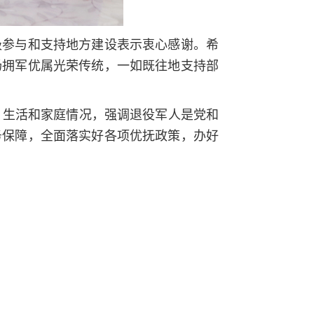
极参与和支持地方建设表示衷心感谢。希
扬拥军优属光荣传统，一如既往地支持部
、生活和家庭情况，强调退役军人是党和
务保障，全面落实好各项优抚政策，办好