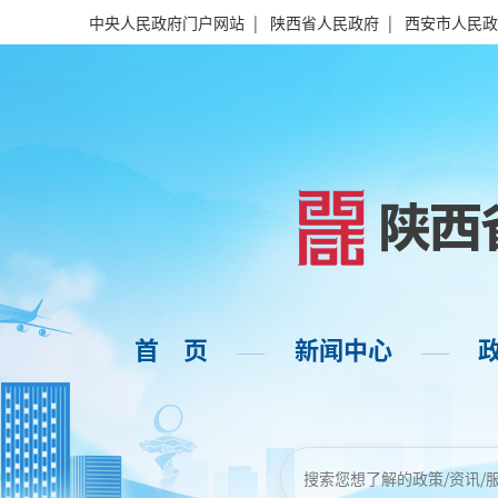
中央人民政府门户网站
|
陕西省人民政府
|
西安市人民政
首 页
新闻中心
——
——