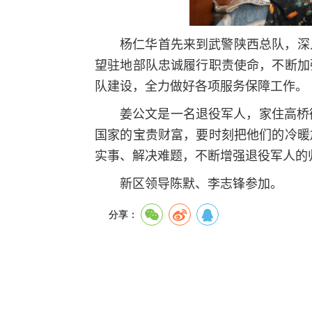
杨仁华首先来到武警陕西总队，深
望驻地部队忠诚履行职责使命，不断加
队建设，全力做好各项服务保障工作。
姜公文是一名退役军人，家住高桥
国家的宝贵财富，要时刻把他们的冷暖
实事、解决难题，不断增强退役军人的
新区领导陈默、李志锋参加。
分享：