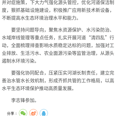
并对症施策，下大力气强化源头管控，优化河道保洁制
度，狠抓基础设施建设，积极推广应用新技术新设备，
不断提高水生态环境治理水平和能力。
要坚持问题导向，聚焦水资源保护、水污染防治、
水域岸线管理等重点任务，扎实开展河道“清四乱”行
动，全面梳理排查影响水质稳定达标的问题，加强对工
业排放、生活污水、农业面源污染等监管治理，从源头
遏制水环境污染。
要强化协同配合，压紧压实河湖长制责任，建立完
善治水管水长效机制，形成齐抓共管的工作格局，以高
水平生态环境保护推动高质量发展。
李志锋参加。
分享：