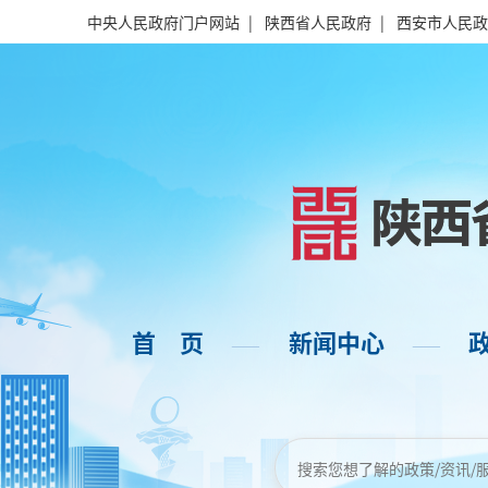
中央人民政府门户网站
|
陕西省人民政府
|
西安市人民政
首 页
新闻中心
——
——