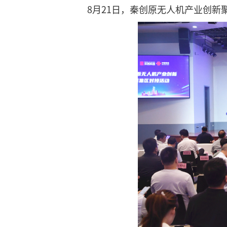
8月21日，秦创原无人机产业创