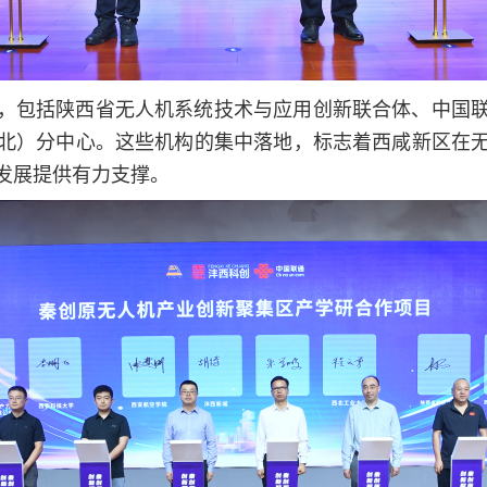
，包括陕西省无人机系统技术与应用创新联合体、中国
北）分中心。这些机构的集中落地，标志着西咸新区在
发展提供有力支撑。