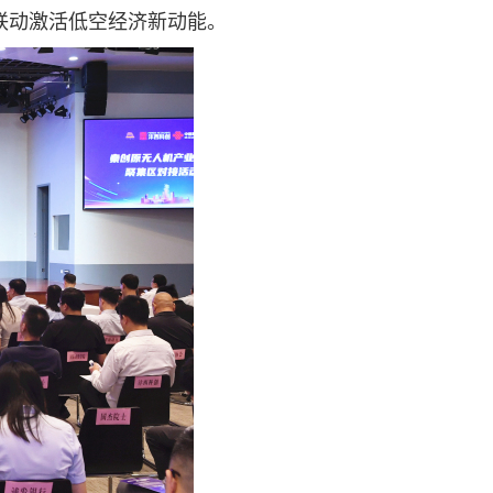
联动激活低空经济新动能。