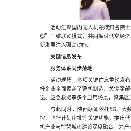
活动汇聚国内无人机领域知名院士
察”三维联动模式，共同探讨低空经济
新发展注入强劲动能。
关键信息发布
服务体系同步落地
活动现场，多项关键信息重磅发布
杆企业全面覆盖了整机制造、关键零部
送、应急救援等多个应用场景，聚集区
与此同时，陕西联通依托5G、大
控、飞行计划审批等关键功能，推出低
机产业与智慧城市建设深度融合，为产