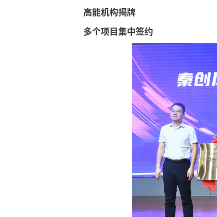
高能机构揭牌
多个项目集中签约