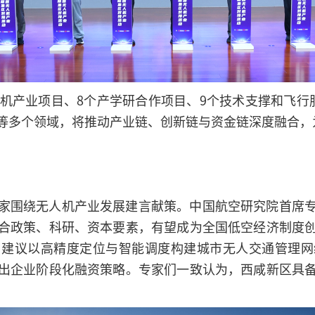
人机产业项目、8个产学研合作项目、9个技术支撑和飞行
等多个领域，将推动产业链、创新链与资金链深度融合，
家围绕无人机产业发展建言献策。中国航空研究院首席
合政策、科研、资本要素，有望成为全国低空经济制度
，建议以高精度定位与智能调度构建城市无人交通管理网
出企业阶段化融资策略。专家们一致认为，西咸新区具