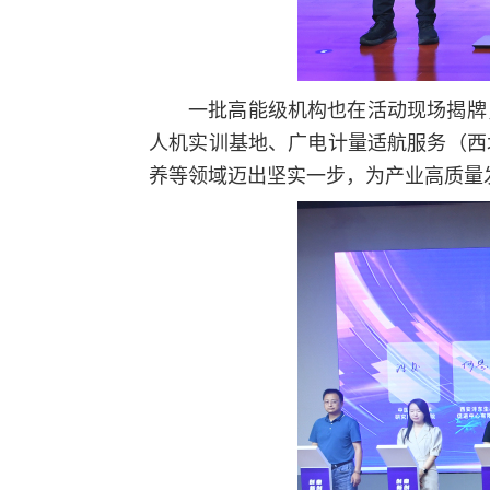
一批高能级机构也在活动现场揭牌
人机实训基地、广电计量适航服务（西
养等领域迈出坚实一步，为产业高质量