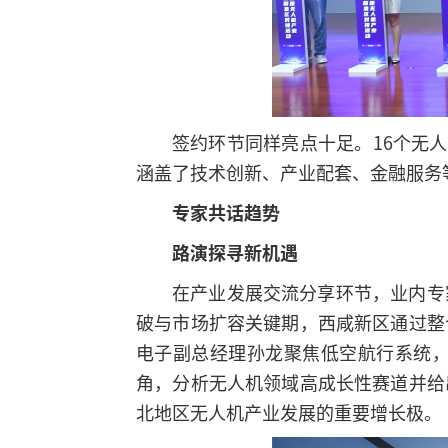
签约环节同样亮点十足。16个无
涵盖了技术创新、产业配套、金融服务
专家共话趋势
路演探寻新机遇
在产业发展交流分享环节，业内专
破与市场扩容关键期，西咸新区通过整
电子副总经理孙龙聚焦低空航行系统
角，分析无人机领域高成长性赛道并给
北地区无人机产业发展的重要增长极。