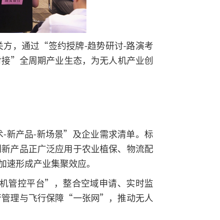
方，通过“签约授牌-趋势研讨-路演考
对接”全周期产业生态，为无人机产业创
-新产品-新场景”及企业需求清单。标
创新产品正广泛应用于农业植保、物流配
加速形成产业集聚效应。
人机管控平台”，整合空域申请、实时监
行管理与飞行保障“一张网”，推动无人