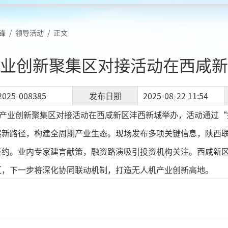
锋
/
领导活动
/
正文
业创新聚集区对接活动在西咸新
2025-008385
发布日期
2025-08-22 11:54
机产业创新聚集区对接活动在西咸新区沣西新城举办，活动通过“签约
展新路径，构建全周期产业生态。现场发布多项关键信息，陕西
签约。业内专家建言献策，融资路演吸引投资机构关注。西咸新
区，下一步将深化协同联动机制，打造无人机产业创新高地。