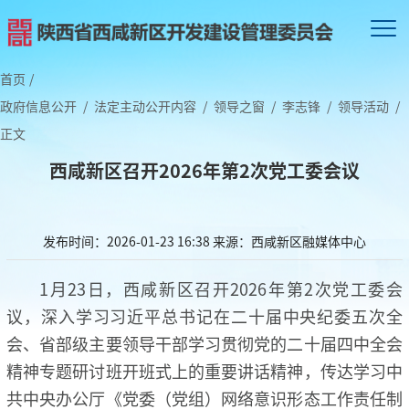
首页
/
政府信息公开
/
法定主动公开内容
/
领导之窗
/
李志锋
/
领导活动
/
正文
西咸新区召开2026年第2次党工委会议
发布时间：2026-01-23 16:38
来源：西咸新区融媒体中心
1月23日，西咸新区召开2026年第2次党工委会
议，深入学习习近平总书记在二十届中央纪委五次全
会、省部级主要领导干部学习贯彻党的二十届四中全会
精神专题研讨班开班式上的重要讲话精神，传达学习中
共中央办公厅《党委（党组）网络意识形态工作责任制