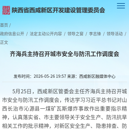
首页
/
政府信息公开
/
法定主动公开内容
/
领导之窗
/
李志锋
/
领导活动
/
正文
齐海兵主持召开城市安全与防汛工作调度会
发布时间：2026-05-26 19:57
来源：西咸新区融媒体中心
5月25日，西咸新区管委会主任齐海兵主持召开城
市安全与防汛工作调度会，传达学习习近平总书记对山
西长治市沁源县一煤矿瓦斯爆炸事故作出重要指示精
神，认真落实省、市主要领导关于安全生产、防汛抗旱
相关工作的批示精神，对新区安全生产、隐患排查、防