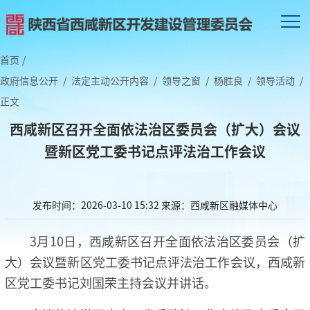
首页
/
政府信息公开
/
法定主动公开内容
/
领导之窗
/
杨胜良
/
领导活动
/
正文
西咸新区召开全面依法治区委员会（扩大）会议
暨新区党工委书记点评法治工作会议
发布时间：2026-03-10 15:32
来源：西咸新区融媒体中心
3月10日，西咸新区召开全面依法治区委员会（扩
大）会议暨新区党工委书记点评法治工作会议，西咸新
区党工委书记刘国荣主持会议并讲话。