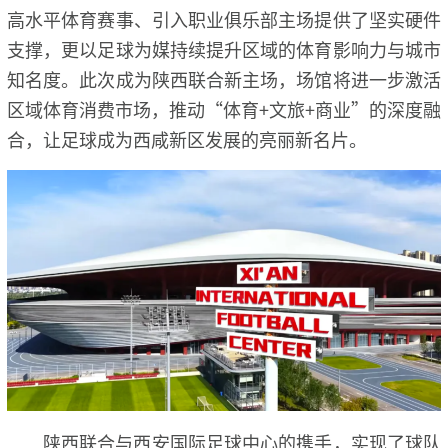
高水平体育赛事、引入职业俱乐部主场提供了坚实硬件
支撑，更以足球为媒持续提升区域的体育影响力与城市
知名度。此次成为陕西联合新主场，场馆将进一步激活
区域体育消费市场，推动“体育+文旅+商业”的深度融
合，让足球成为西咸新区发展的亮丽新名片。
陕西联合与西安国际足球中心的携手，实现了球队