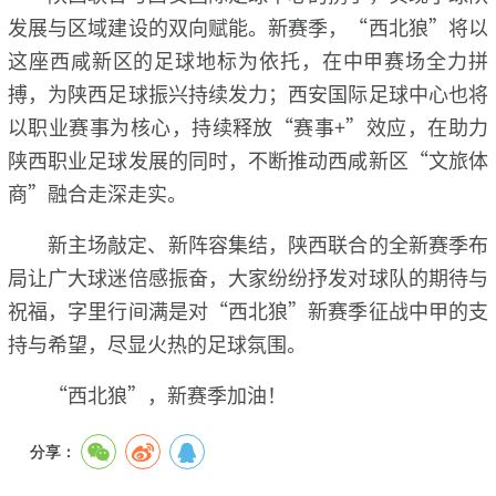
发展与区域建设的双向赋能。新赛季，“西北狼”将以
这座西咸新区的足球地标为依托，在中甲赛场全力拼
搏，为陕西足球振兴持续发力；西安国际足球中心也将
以职业赛事为核心，持续释放“赛事+”效应，在助力
陕西职业足球发展的同时，不断推动西咸新区“文旅体
商”融合走深走实。
新主场敲定、新阵容集结，陕西联合的全新赛季布
局让广大球迷倍感振奋，大家纷纷抒发对球队的期待与
祝福，字里行间满是对“西北狼”新赛季征战中甲的支
持与希望，尽显火热的足球氛围。
“西北狼”，新赛季加油！
分享：