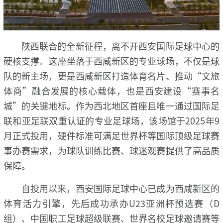
陕西联合的全新征程，离不开西安国际足球中心的
硬核支撑。这座坐落于西咸新区的专业球场，不仅是球
队的新主场，更是西咸新区打造体育名片、推动“文旅
体商”融合发展的核心载体，也是西安建设“赛事名
城”的关键地标。作为西北地区首座且唯一通过国际足
联和亚足联双重认证的专业足球场，该场馆于2025年9
月正式投用，硬件标准可满足世界杯等国际顶级足球赛
事办赛需求，为球队训练比赛、球迷观赛提供了高品质
保障。
自投用以来，西安国际足球中心已成为西咸新区的
体育活力引擎，先后成功承办U23亚洲杯预选赛（D
组）、中国职工足球超级联赛、世界名校足球邀请赛等