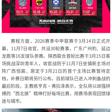
赛程方面，2026赛季中甲联赛于3月14日正式开
幕，11月7日收官，共设30轮赛事，广东广州豹、延边
龙鼎等16支球队参赛。陕西联合首轮比赛于3月15日客
场挑战深圳青年人，收官战则于11月7日坐镇新主场对
阵广西恒宸，原定于3月21日的首个主场比赛暂待定
档，补赛日期将另行公布。目前球队已进入冲刺备战的
最后阶段，主教练亨克·弗拉泽表示，全队将以顽强拼
搏的“西北狼”精神打好每场比赛，用赛场表现回馈球
迷与城市。