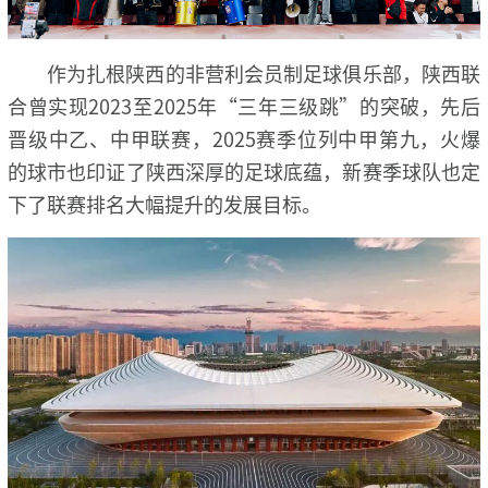
作为扎根陕西的非营利会员制足球俱乐部，陕西联
合曾实现2023至2025年“三年三级跳”的突破，先后
晋级中乙、中甲联赛，2025赛季位列中甲第九，火爆
的球市也印证了陕西深厚的足球底蕴，新赛季球队也定
下了联赛排名大幅提升的发展目标。