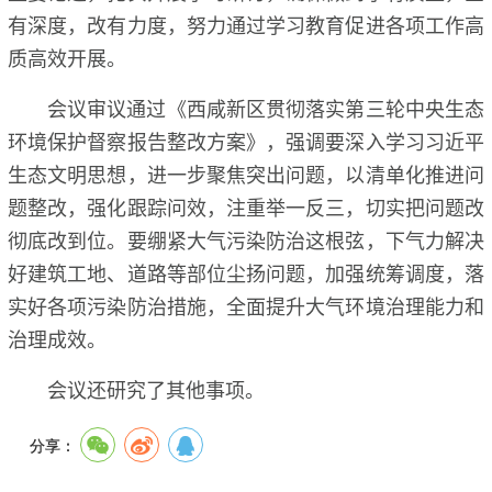
有深度，改有力度，努力通过学习教育促进各项工作高
质高效开展。
会议审议通过《西咸新区贯彻落实第三轮中央生态
环境保护督察报告整改方案》，强调要深入学习习近平
生态文明思想，进一步聚焦突出问题，以清单化推进问
题整改，强化跟踪问效，注重举一反三，切实把问题改
彻底改到位。要绷紧大气污染防治这根弦，下气力解决
好建筑工地、道路等部位尘扬问题，加强统筹调度，落
实好各项污染防治措施，全面提升大气环境治理能力和
治理成效。
会议还研究了其他事项。
分享：