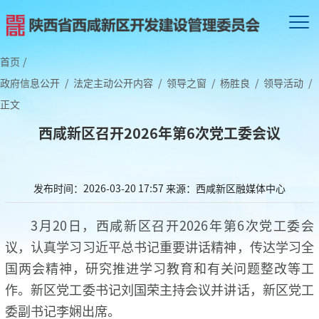
首页
/
政府信息公开
/
法定主动公开内容
/
领导之窗
/
杨胜良
/
领导活动
/
正文
西咸新区召开2026年第6次党工委会议
发布时间：2026-03-20 17:57
来源：西咸新区融媒体中心
3月20日，西咸新区召开2026年第6次党工委会
议，认真学习习近平总书记重要讲话精神，传达学习全
国两会精神，研究推进学习教育和有关问题整改等工
作。新区党工委书记刘国荣主持会议并讲话，新区党工
委副书记李娴出席。