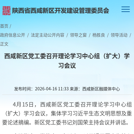
首页
/
政府信息公开
/
法定主动公开内容
/
领导之窗
/
杨胜良
/
领导活动
/
正文
西咸新区党工委召开理论学习中心组（扩大）学
习会议
发布时间：2026-04-16 11:33
来源：西咸新区融媒体中心
4月15日，西咸新区党工委召开理论学习中心组
（扩大）学习会议，集体学习习近平生态文明思想及重
要论述摘编。新区党工委书记刘国荣主持会议并讲话。