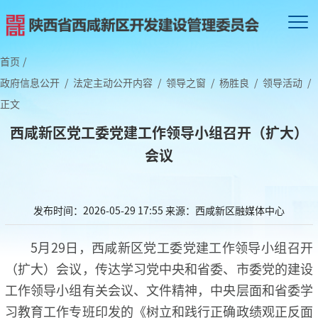
首页
/
政府信息公开
/
法定主动公开内容
/
领导之窗
/
杨胜良
/
领导活动
/
正文
西咸新区党工委党建工作领导小组召开（扩大）
会议
发布时间：2026-05-29 17:55
来源：西咸新区融媒体中心
5月29日，西咸新区党工委党建工作领导小组召开
（扩大）会议，传达学习党中央和省委、市委党的建设
工作领导小组有关会议、文件精神，中央层面和省委学
习教育工作专班印发的《树立和践行正确政绩观正反面