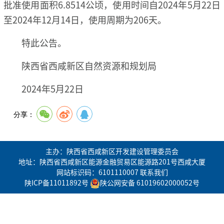
批准使用面积6.8514公顷，使用时间自2024年5月22日
至2024年12月14日，使用周期为206天。
特此公告。
陕西省西咸新区自然资源和规划局
2024年5月22日
分享：
主办：陕西省西咸新区开发建设管理委员会
地址：陕西省西咸新区能源金融贸易区能源路201号西咸大厦
网站标识码：6101110007
联系我们
陕ICP备11011892号
陕公网安备 61019602000052号