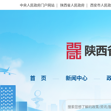
中央人民政府门户网站
|
陕西省人民政府
|
西安市人民政
首 页
新闻中心
——
——