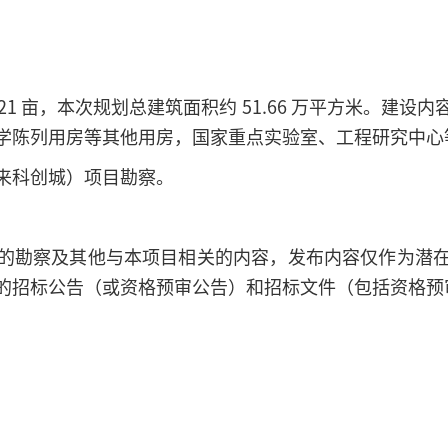
1 亩，本次规划总建筑面积约 51.66 万平方米。建
学陈列用房等其他用房，国家重点实验室、工程研究中心
来科创城）项目勘察。
的勘察及其他与本项目相关的内容，发布内容仅作为潜
的招标公告（或资格预审公告）和招标文件（包括资格预