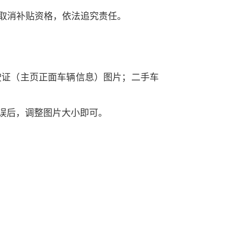
取消补贴资格，依法追究责任。
驶证（主页正面车辆信息）图片；二手车
误后，调整图片大小即可。