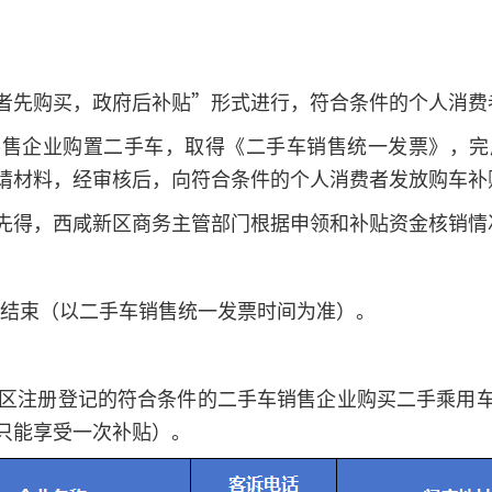
者先购买，政府后补贴”形式进行，符合条件的个人消费者
零售企业购置二手车，取得《二手车销售统一发票》，完
请材料，经审核后，向符合条件的个人消费者发放购车补
先得，西咸新区商务主管部门根据申领和补贴资金核销情
活动结束（以二手车销售统一发票时间为准）。
新区注册登记的符合条件的二手车销售企业购买二手乘用
只能享受一次补贴）。