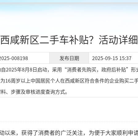
西咸新区二手车补贴？活动详细
2025-008198
发布日期
2025-09-15 15:37
自2025年8月8日启动，采用“消费者先购买，政府后补贴”形
围为16周岁以上中国居民个人在西咸新区符合条件的企业购买二
材料、步骤及审核进度查询方式。
动以来，获得了消费者的广泛关注，为便于大家顺利申