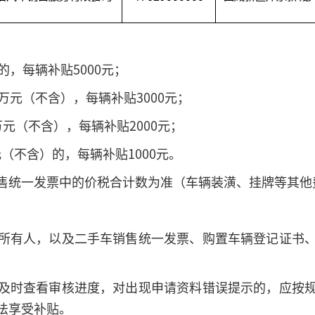
的，每辆补贴5000元；
万元（不含），每辆补贴3000元；
万元（不含），每辆补贴2000元；
（不含）的，每辆补贴1000元。
售统一发票中的价税合计数为准（车辆装潢、挂牌等其他
所有人，以及二手车销售统一发票、购置车辆登记证书
及时查看审核进度，对出现申请资料错误提示的，应按
法享受补贴。