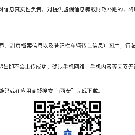
对信息真实性负责，对提供虚假信息骗取财政补贴的，将
息、副页档案信息以及登记栏车辆转让信息）图片；行
若超出即不会上传成功，确认手机网络、手机内容等因素无
二维码或在应用商城搜索“i西安”完成下载。