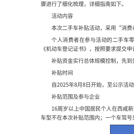
骤进行了细化梳理，详细指南如下。
活动内容
本次二手车补贴活动，采用“消费
个人消费者在参与活动的二手车
《机动车登记证书》，按照要求提交申
补贴资金实行总体规模控制，先到
补贴时间
自2025年8月8日开始，至公示
补贴范围及参与企业
16周岁以上中国居民个人在西咸
车型不在本次补贴范围内；一个车驾号