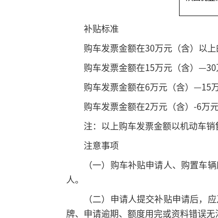
补贴标准
购车发票金额在30万元（含）以上
购车发票金额在15万元（含）—30
购车发票金额在6万元（含）—15
购车发票金额在2万元（含）-6万元
注：以上购车发票金额以机动车销
注意事项
（一）购车补贴申请人、购置车辆
人。
（二）申请人提交补贴申请后，应
牌、申请逾期、额度用完或资料错误无