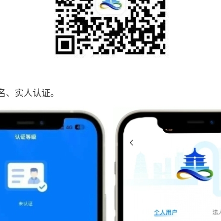
名、实人认证。