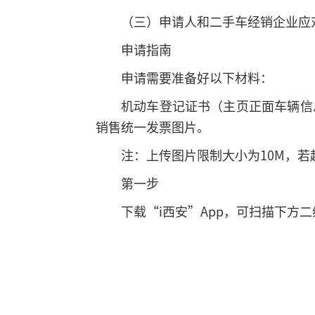
（三）申请人和二手车经销企业应
申请指南
申请需要准备好以下材料：
机动车登记证书（主页正面车辆信
销售统一发票图片。
注：上传图片限制大小为10M，
第一步
下载“i西安”App，可扫描下方