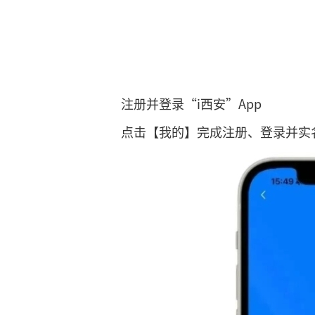
注册并登录“i西安”App
点击【我的】完成注册、登录并实