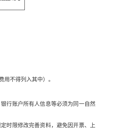
费用不得列入其中）。
、银行账户所有人信息等必须为同一自然
规定时限修改完善资料，避免因开票、上