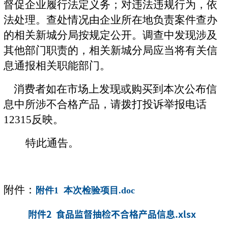
督促企业履行法定义务；对违法违规行为，依
法处理。查处情况由企业所在地负责案件查办
的相关新城分局按规定公开。调查中发现涉及
其他部门职责的，相关新城分局应当将有关信
息通报相关职能部门。
消费者如在市场上发现或购买到本次公布信
息中所涉不合格产品，请拨打投诉举报电话
12315反映。
特此通告。
附件：
附件1 本次检验项目.doc
附件2 食品监督抽检不合格产品信息.xlsx