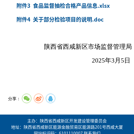
附件3 食品监督抽检合格产品信息.xlsx
附件4 关于部分检验项目的说明.doc
陕西省西咸新区市场监督管理局
2025年3月5日
分享：
主办：陕西省西咸新区开发建设管理委员会
地址：陕西省西咸新区能源金融贸易区能源路201号西咸大厦
网站标识码：6101110007
联系我们