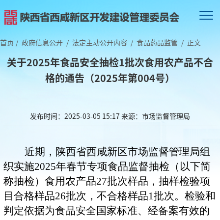
首页
/
政府信息公开
/
法定主动公开内容
/
食品药品监管
/
正文
关于2025年食品安全抽检1批次食用农产品不合
格的通告（2025年第004号）
发布时间：2025-03-05 15:17
来源：市场监督管理局
近期，陕西省西咸新区市场监督管理局组
织实施2025年春节专项食品监督抽检（以下简
称抽检）食用农产品27批次样品，抽样检验项
目合格样品26批次，不合格样品1批次。检验和
判定依据为食品安全国家标准、经备案有效的