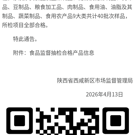
品、豆制品、粮食加工品、肉制品、食用油、油脂及其
制品、蔬菜制品、食用农产品9大类共计40批次样品，
所检项目全部合格。
特此通告。
附件：食品监督抽检合格产品信息
陕西省西咸新区市场监督管理局
2026年4月13日