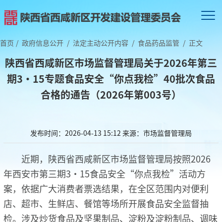
首页
/
政府信息公开
/
法定主动公开内容
/
食品药品监管
/
正文
陕西省西咸新区市场监督管理局关于2026年第三
期3·15专题食品安全“你点我检”40批次食品
合格的通告（2026年第003号）
发布时间：2026-04-13 15:12
来源：市场监督管理局
近期，陕西省西咸新区市场监督管理局按照2026
年西安市第三期3·15食品安全“你点我检”活动方
案，依据广大消费者票选结果，在全区范围内对便利
店、超市、生鲜店、餐馆等场所开展食品安全监督抽
检。涉及炒货食品及坚果制品、淀粉及淀粉制品、调味