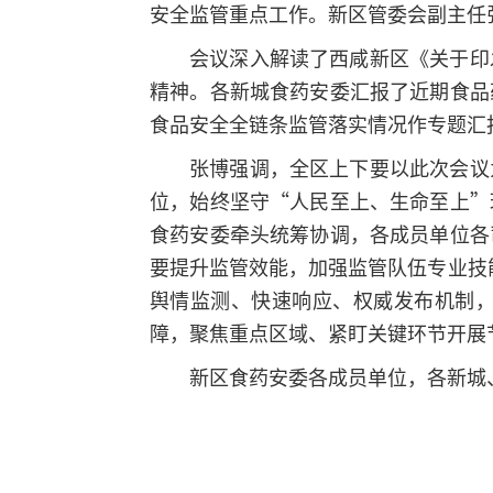
安全监管重点工作。新区管委会副主任
会议深入解读了西咸新区《关于印
精神。各新城食药安委汇报了近期食品
食品安全全链条监管落实情况作专题汇
张博强调，全区上下要以此次会议
位，始终坚守“人民至上、生命至上”
食药安委牵头统筹协调，各成员单位各
要提升监管效能，加强监管队伍专业技
舆情监测、快速响应、权威发布机制
障，聚焦重点区域、紧盯关键环节开展
新区食药安委各成员单位，各新城