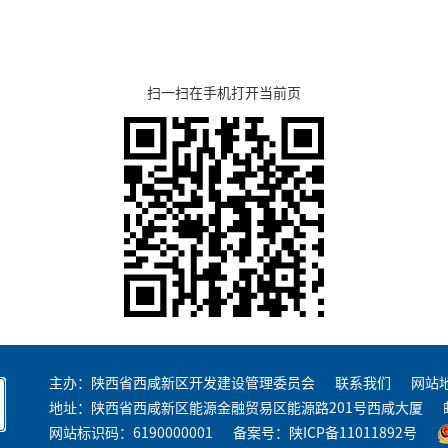
扫一扫在手机打开当前页
主办：陕西省西咸新区开发建设管理委员会
联系我们
网站
地址：陕西省西咸新区能源金融贸易区能源路201号西咸大厦
网站标识码：6190000001
备案号：
陕ICP备11011892号