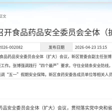
正文
召开食品药品安全委员会全体（
2026-002082
发布日期
2026-04-23 15:15
开食品药品安全委员会全体（扩大）会议，新区管委会副主任张
报工作。张博强调践行“四个最严”要求，守住全链条安全防线
强调“五一”假期安全保障。新区食药安委各成员单位等相关人
品药品安全委员会全体（扩大）会议，贯彻落实党中央和