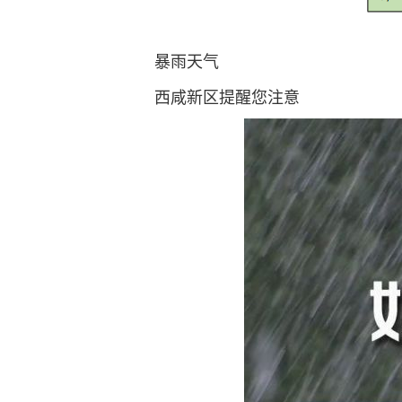
暴雨天气
西咸新区提醒您注意