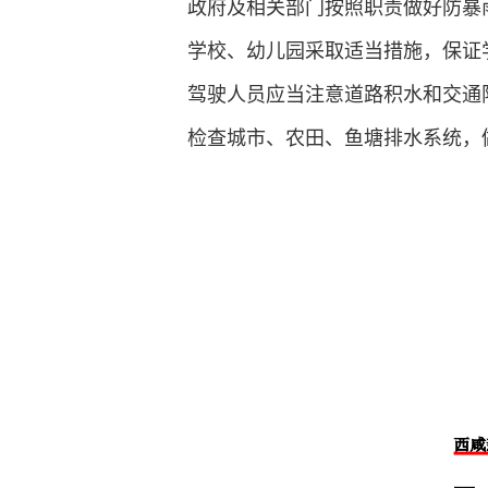
政府及相关部门按照职责做好防暴
学校、幼儿园采取适当措施，保证
驾驶人员应当注意道路积水和交通
检查城市、农田、鱼塘排水系统，