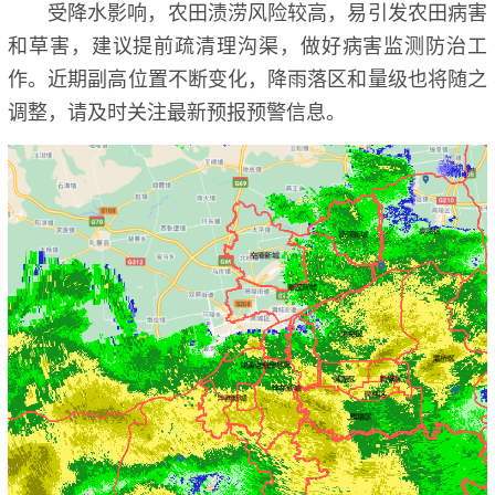
受降水影响，农田渍涝风险较高，易引发农田病害
和草害，建议提前疏清理沟渠，做好病害监测防治工
作。近期副高位置不断变化，降雨落区和量级也将随之
调整，请及时关注最新预报预警信息。