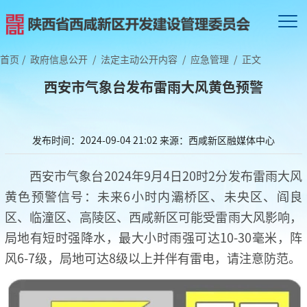
首页
/
政府信息公开
/
法定主动公开内容
/
应急管理
/
正文
西安市气象台发布雷雨大风黄色预警
发布时间：2024-09-04 21:02
来源：西咸新区融媒体中心
西安市气象台2024年9月4日20时2分发布雷雨大风
黄色预警信号：未来6小时内灞桥区、未央区、阎良
区、临潼区、高陵区、西咸新区可能受雷雨大风影响，
局地有短时强降水，最大小时雨强可达10-30毫米，阵
风6-7级，局地可达8级以上并伴有雷电，请注意防范。