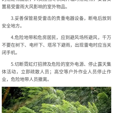
置易受雷雨大风影响的室外物品。
3.妥善保管易受雷击的贵重电器设备，断电后放到
安全地方。
4.危险地带和危房居民，应到避风场所避风，千万
不要在树下、电杆下、塔吊下避雨，出现雷电时应当关
闭手机。
5.切断霓虹灯招牌及危险的室外电源、停止露天集
体活动，立即疏散人员；高空等户外作业人员停止作
业，危险地带人员撤离。