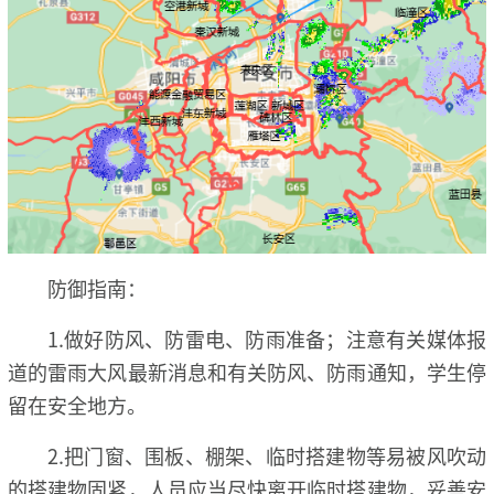
防御指南：
1.做好防风、防雷电、防雨准备；注意有关媒体报
道的雷雨大风最新消息和有关防风、防雨通知，学生停
留在安全地方。
2.把门窗、围板、棚架、临时搭建物等易被风吹动
的搭建物固紧，人员应当尽快离开临时搭建物，妥善安