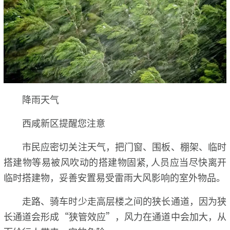
降雨天气
西咸新区提醒您注意
市民应密切关注天气，把门窗、围板、棚架、临时
搭建物等易被风吹动的搭建物固紧, 人员应当尽快离开
临时搭建物，妥善安置易受雷雨大风影响的室外物品。
走路、骑车时少走高层楼之间的狭长通道，因为狭
长通道会形成“狭管效应”，风力在通道中会加大，从