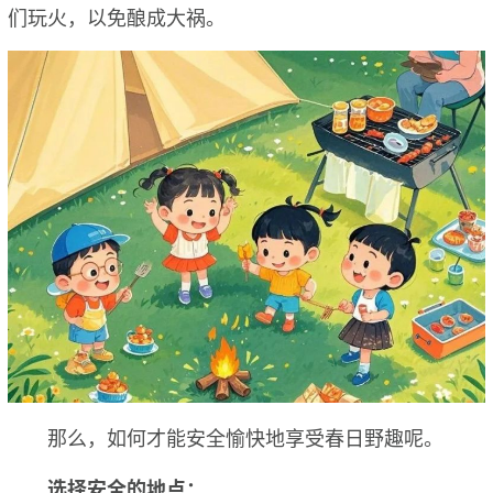
们玩火，以免酿成大祸。
那么，如何才能安全愉快地享受春日野趣呢。
选择安全的地点：