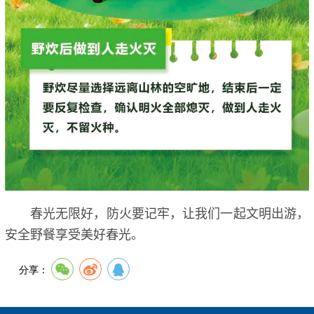
春光无限好，防火要记牢，让我们一起文明出游，
安全野餐享受美好春光。
分享：