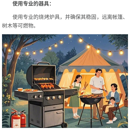
使用专业的器具：
使用专业的烧烤炉具，并确保其稳固，远离帐篷、
树木等可燃物。