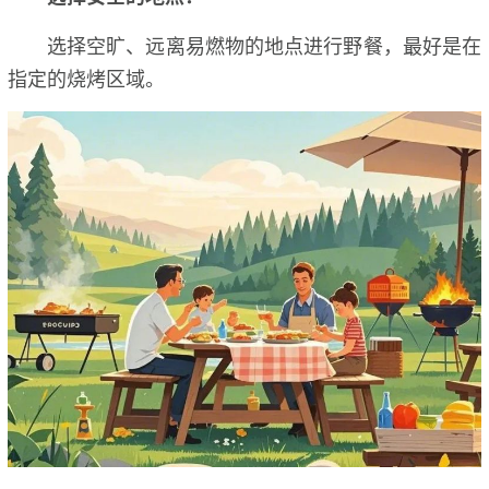
选择空旷、远离易燃物的地点进行野餐，最好是在
指定的烧烤区域。