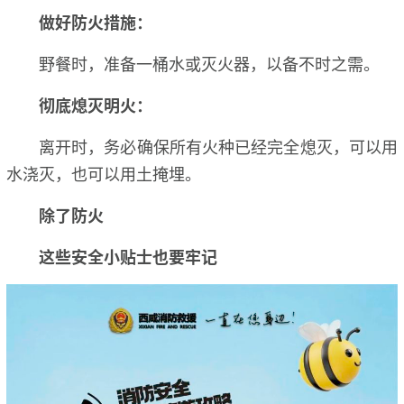
做好防火措施：
野餐时，准备一桶水或灭火器，以备不时之需。
彻底熄灭明火：
离开时，务必确保所有火种已经完全熄灭，可以用
水浇灭，也可以用土掩埋。
除了防火
这些安全小贴士也要牢记