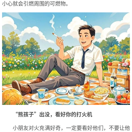
小心就会引燃周围的可燃物。
“熊孩子”出没，看好你的打火机
小朋友对火充满好奇，一定要看好他们，不要让他