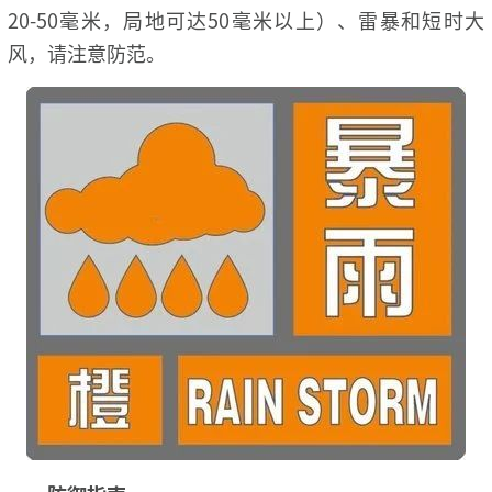
20-50毫米，局地可达50毫米以上）、雷暴和短时大
风，请注意防范。