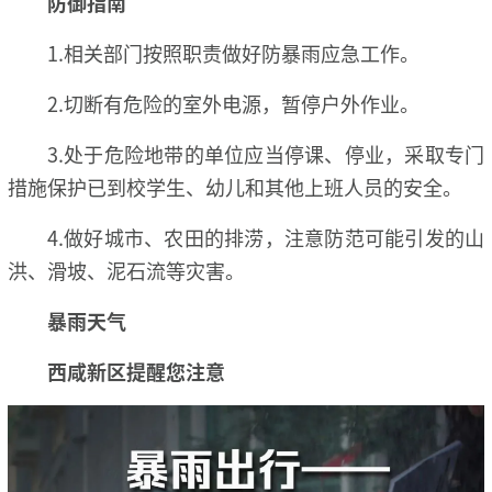
防御指南
1.相关部门按照职责做好防暴雨应急工作。
2.切断有危险的室外电源，暂停户外作业。
3.处于危险地带的单位应当停课、停业，采取专门
措施保护已到校学生、幼儿和其他上班人员的安全。
4.做好城市、农田的排涝，注意防范可能引发的山
洪、滑坡、泥石流等灾害。
暴雨天气
西咸新区提醒您注意