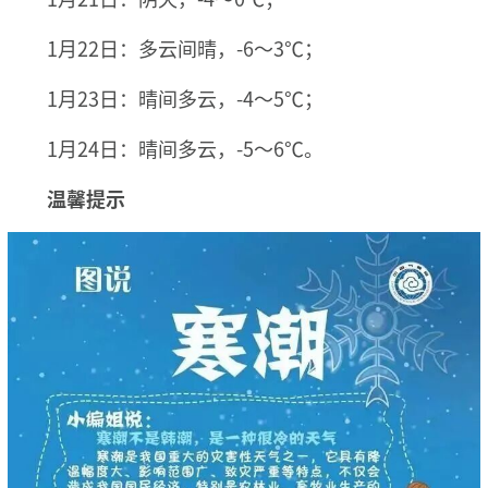
1月22日：多云间晴，-6～3℃；
1月23日：晴间多云，-4～5℃；
1月24日：晴间多云，-5～6℃。
温馨提示