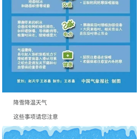
降雪降温天气
这些事项请您注意