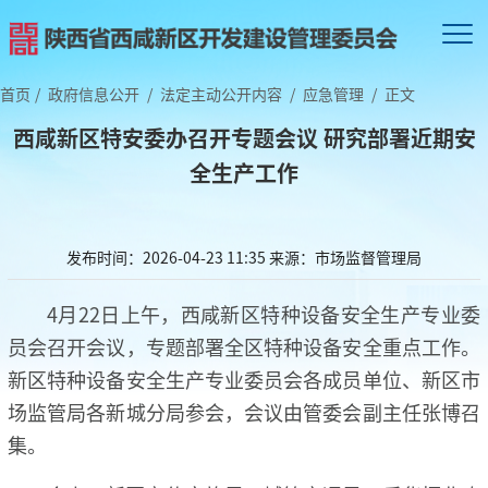
首页
/
政府信息公开
/
法定主动公开内容
/
应急管理
/
正文
西咸新区特安委办召开专题会议 研究部署近期安
全生产工作
发布时间：2026-04-23 11:35
来源：市场监督管理局
4月22日上午，西咸新区特种设备安全生产专业委
员会召开会议，专题部署全区特种设备安全重点工作。
新区特种设备安全生产专业委员会各成员单位、新区市
场监管局各新城分局参会，会议由管委会副主任张博召
集。