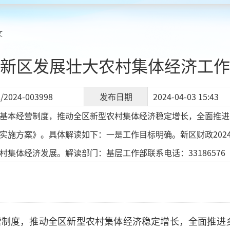
文
新区发展壮大农村集体经济工作
/2024-003998
发布日期
2024-04-03 15:43
基本经营制度，推动全区新型农村集体经济稳定增长，全面推进
实施方案》。具体解读如下：一是工作目标明确。新区财政2024
集体经济发展。解读部门：基层工作部联系电话：33186576
营制度，推动全区新型农村集体经济稳定增长，全面推进