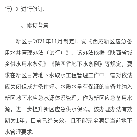
行）》进行修订。
一、修订背景
新区于2021年11月制定印发《西咸新区应急备
用水井管理办法（试行）》。该办法依据《陕西省城
乡供水用水条例》《陕西省地下水条例》等规定，要
求在新区日常地下水取水工程管理工作中，需对依法
应关闭但成井条件好、水质水量有保证的自备井纳入
新区地下水应急水源体系管理，作为新区应急备用水
源，进一步提升新区应急供水保障。该办理办法有效
期为1年，目前已经失效，且不能完全满足当前地下
水管理要求。