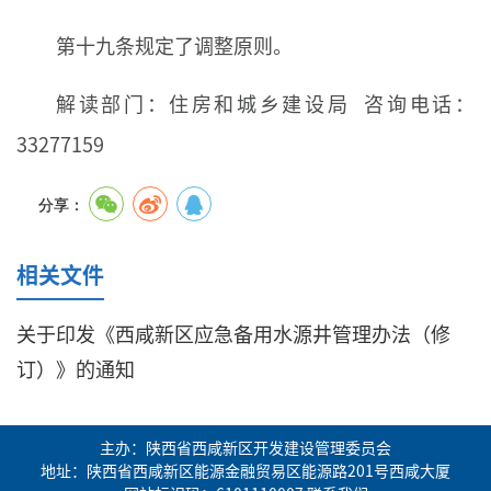
第十九条规定了调整原则。
解读部门：住房和城乡建设局 咨询电话：
33277159
分享：
相关文件
关于印发《西咸新区应急备用水源井管理办法（修
订）》的通知
主办：陕西省西咸新区开发建设管理委员会
地址：陕西省西咸新区能源金融贸易区能源路201号西咸大厦