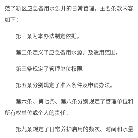
范了新区应急备用水源井的日常管理。主要条款内容
如下：
第一条为本办法制定依据。
第二条定义了应急备用水源井及适用范围。
第三条规定了管理单位权限。
第五条分别规定了准入条件及申请办法。
第六条、第七条、第八条分别规定了管理单位和
所有权单位或个人的责任。
第九条规定了日常养护启用的频次、时间和水量