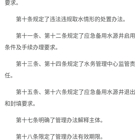
要求。
第十条规定了违法违规取水情形的处置办法。
第十一条、第十二条规定了应急备用水源井启用
条件及手续办理要求。
第十三条、第十四条规定了水务管理中心监管责
任。
第十五条、第十六条规定了应急备用水源井退出
和封填要求。
第十七条明确了管理办法解释主体。
第十八条限定了管理办法有效期限。