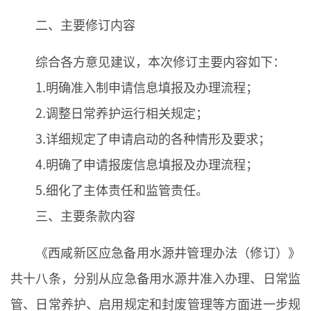
二、主要修订内容
综合各方意见建议，本次修订主要内容如下：
1.明确准入制申请信息填报及办理流程；
2.调整日常养护运行相关规定；
3.详细规定了申请启动的各种情形及要求；
4.明确了申请报废信息填报及办理流程；
5.细化了主体责任和监管责任。
三、主要条款内容
《西咸新区应急备用水源井管理办法（修订）》
共十八条，分别从应急备用水源井准入办理、日常监
管、日常养护、启用规定和封废管理等方面进一步规