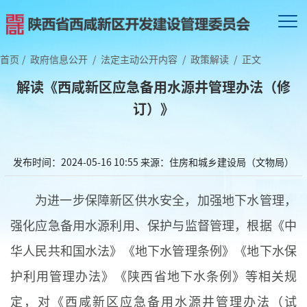
首页
/
政府信息公开
/
法定主动公开内容
/
政策解读
/
正文
解读《西咸新区应急备用水源井管理办法（修
订）》
发布时间：2024-05-16 10:55
来源：住房和城乡建设局（文物局）
为进一步保障新区供水安全，加强地下水管理，
强化应急备用水源利用、保护与监督管理，根据《中
华人民共和国水法》《地下水管理条例》《地下水保
护利用管理办法》《陕西省地下水条例》等相关规
定，对《西咸新区应急备用水源井管理办法（试