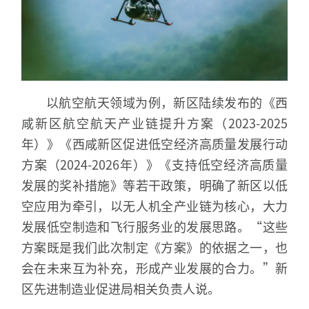
以航空航天领域为例，新区陆续发布的《西
咸新区航空航天产业链提升方案（2023-2025
年）》《西咸新区促进低空经济高质量发展行动
方案（2024-2026年）》《支持低空经济高质量
发展的奖补措施》等若干政策，明确了新区以低
空应用为牵引，以无人机全产业链为核心，大力
发展低空制造和飞行服务业的发展思路。“这些
方案既是我们此次制定《方案》的依据之一，也
会在未来互为补充，形成产业发展的合力。”新
区先进制造业促进局相关负责人说。