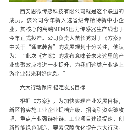
西安思微传感科技有限公司就是这个联盟的
成员。该公司今年新入选省级专精特新中小企
业，其核心的高端MEMS压力传感器生产线也于
今年正式投产。公司负责人苗长秀对于《方案》
中关于“通航装备”的发展规划十分关注，他认
为：“此次《方案》的发布意味着未来这里的产
业集聚效应将进一步提升，为我们这类产业链上
游企业带来利好信息。”
六大行动保障 锚定发展目标
根据《方案》，为加快实现产业发展目标，
新区将实施工业企业提档升级、招商引资突破攻
坚、重点产业强链补链、工业项目建设提速、创
新智能绿色制造、要素保障优化提升六大行动，