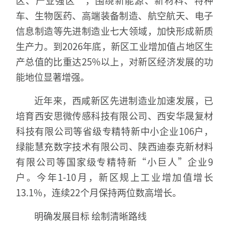
车、生物医药、高端装备制造、航空航天、电子
信息制造等先进制造业七大领域，加快形成新质
生产力。到2026年底，新区工业增加值占地区生
产总值的比重达25%以上，对新区经济发展的功
能地位显著增强。
近年来，西咸新区先进制造业加速发展，已
培育西安思微传感科技有限公司、西安华晟复材
科技有限公司等省级专精特新中小企业106户，
绿能慧充数字技术有限公司、陕西迪泰克新材料
有限公司等国家级专精特新“小巨人”企业9
户。今年1-10月，新区规上工业增加值增长
13.1%，连续22个月保持两位数高增长。
明确发展目标 绘制清晰路线