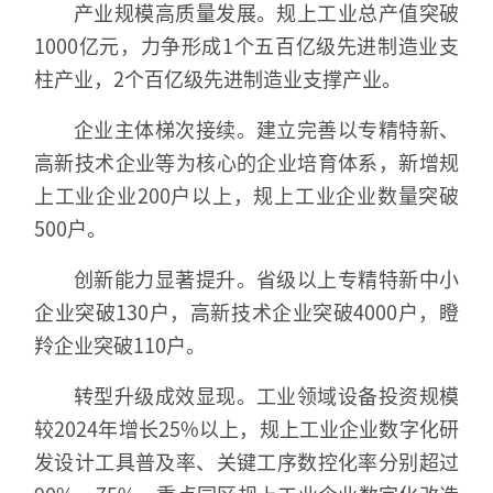
产业规模高质量发展。规上工业总产值突破
1000亿元，力争形成1个五百亿级先进制造业支
柱产业，2个百亿级先进制造业支撑产业。
企业主体梯次接续。建立完善以专精特新、
高新技术企业等为核心的企业培育体系，新增规
上工业企业200户以上，规上工业企业数量突破
500户。
创新能力显著提升。省级以上专精特新中小
企业突破130户，高新技术企业突破4000户，瞪
羚企业突破110户。
转型升级成效显现。工业领域设备投资规模
较2024年增长25%以上，规上工业企业数字化研
发设计工具普及率、关键工序数控化率分别超过