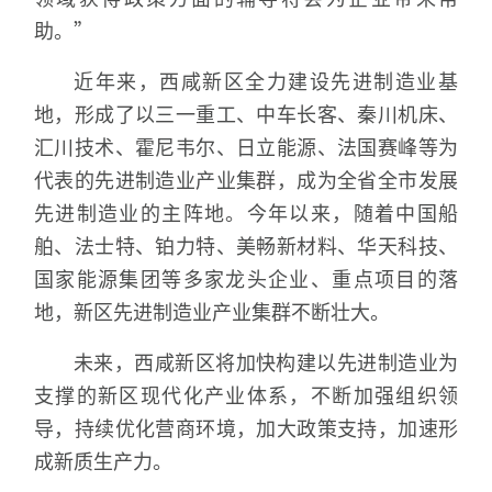
助。”
近年来，西咸新区全力建设先进制造业基
地，形成了以三一重工、中车长客、秦川机床、
汇川技术、霍尼韦尔、日立能源、法国赛峰等为
代表的先进制造业产业集群，成为全省全市发展
先进制造业的主阵地。今年以来，随着中国船
舶、法士特、铂力特、美畅新材料、华天科技、
国家能源集团等多家龙头企业、重点项目的落
地，新区先进制造业产业集群不断壮大。
未来，西咸新区将加快构建以先进制造业为
支撑的新区现代化产业体系，不断加强组织领
导，持续优化营商环境，加大政策支持，加速形
成新质生产力。