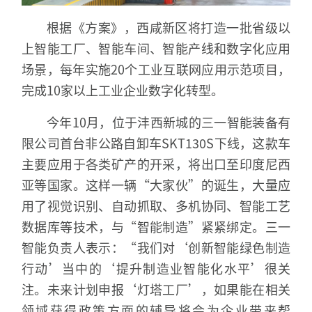
根据《方案》，西咸新区将打造一批省级以
上智能工厂、智能车间、智能产线和数字化应用
场景，每年实施20个工业互联网应用示范项目，
完成10家以上工业企业数字化转型。
今年10月，位于沣西新城的三一智能装备有
限公司首台非公路自卸车SKT130S下线，这款车
主要应用于各类矿产的开采，将出口至印度尼西
亚等国家。这样一辆“大家伙”的诞生，大量应
用了视觉识别、自动抓取、多机协同、智能工艺
数据库等技术，与“智能制造”紧紧绑定。三一
智能负责人表示：“我们对‘创新智能绿色制造
行动’当中的‘提升制造业智能化水平’很关
注。未来计划申报‘灯塔工厂’，如果能在相关
领域获得政策方面的辅导将会为企业带来帮