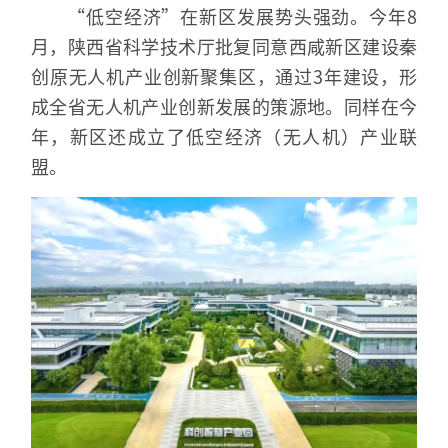
“低空经济”在新区发展势头强劲。今年8
月，陕西省科学技术厅批复同意西咸新区建设秦
创原无人机产业创新聚集区，通过3年建设，形
成全省无人机产业创新发展的策源地。同样在今
年，新区还成立了低空经济（无人机）产业联
盟。