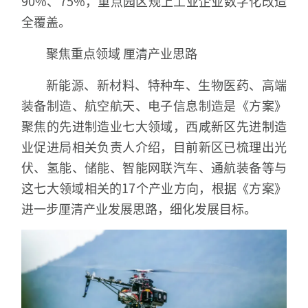
90%、75%，重点园区规上工业企业数字化改造
全覆盖。
聚焦重点领域 厘清产业思路
新能源、新材料、特种车、生物医药、高端
装备制造、航空航天、电子信息制造是《方案》
聚焦的先进制造业七大领域，西咸新区先进制造
业促进局相关负责人介绍，目前新区已梳理出光
伏、氢能、储能、智能网联汽车、通航装备等与
这七大领域相关的17个产业方向，根据《方案》
进一步厘清产业发展思路，细化发展目标。