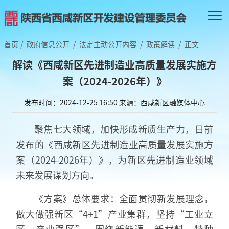
首页
/
政府信息公开
/
法定主动公开内容
/
政策解读
/
正文
解读《西咸新区先进制造业高质量发展实施方
案（2024-2026年）》
发布时间：2024-12-25 16:50
来源：西咸新区融媒体中心
聚焦七大领域，加快形成新质生产力，日前
发布的《西咸新区先进制造业高质量发展实施方
案（2024-2026年）》，为新区先进制造业领域
未来发展谋划方向。
《方案》总体要求：全面贯彻新发展理念，
做大做强新区“4+1”产业集群，坚持“工业立
区、产业强区”，围绕新能源、新材料、特种