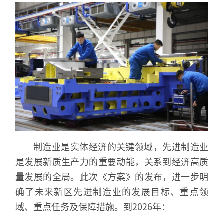
制造业是实体经济的关键领域，先进制造业
是发展新质生产力的重要动能，关系到经济高质
量发展的全局。此次《方案》的发布，进一步明
确了未来新区先进制造业的发展目标、重点领
域、重点任务及保障措施。到2026年：