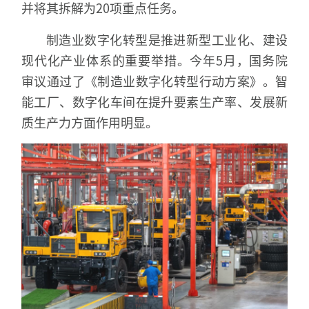
并将其拆解为20项重点任务。
制造业数字化转型是推进新型工业化、建设
现代化产业体系的重要举措。今年5月，国务院
审议通过了《制造业数字化转型行动方案》。智
能工厂、数字化车间在提升要素生产率、发展新
质生产力方面作用明显。