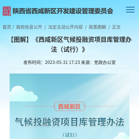
首页
/
政府信息公开
/
法定主动公开内容
/
政策图解
/
正文
【图解】《西咸新区气候投融资项目库管理办
法（试行）》
发布时间：2023-05-31 17:23
来源：党政办公室