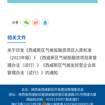
分享：
相关文件
关于印发《西咸新区气候投融资项目入库标准
（2023年版）》《西咸新区气候投融资项目库管
理办法（试行）》《西咸新区气候友好型企业库
管理办法（试行）》的通知
主办：陕西省西咸新区开发建设管理委员会
地址：陕西省西咸新区能源金融贸易区能源路201号西咸大厦
网站标识码：6101110007
联系我们
陕ICP备11011892号
陕公网安备 61019602000052号