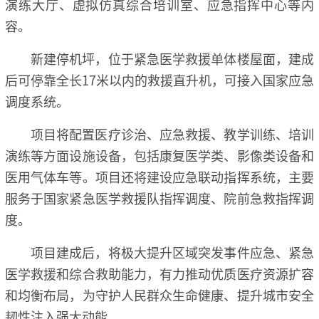
演练大厅、虚拟仿真综合培训室、应急指挥中心等内
容。
新建停机坪，位于紧急医学救援单体楼屋面，建成
后可停靠全长17米以内的救援直升机，可接入国家应急
调度系统。
项目将配置医疗诊治、应急救援、教学训练、培训
演练等方面设施设备，包括康复医学类、影像类设备和
医用气体车等。项目还将建设应急联动指挥系统，主要
服务于国家紧急医学救援队指挥调度、院前急救指挥调
度。
项目建成后，将极大提升区域突发事件应急、紧急
医学救援和综合救助能力，有力推动优质医疗资源扩容
和均衡布局，为守护人民群众生命健康、提升城市安全
韧性注入强大动能。