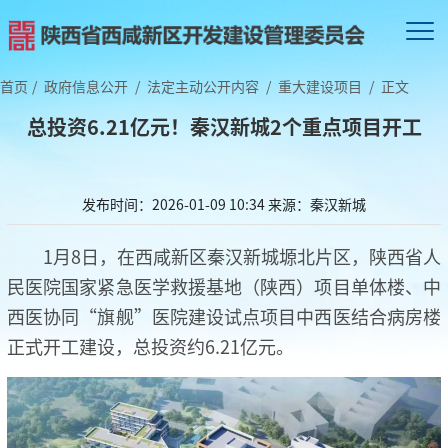
首页
/
政府信息公开
/
法定主动公开内容
/
重大建设项目
/
正文
总投资6.21亿元！秦汉新城2个重点项目开工
发布时间：2026-01-09 10:34
来源：秦汉新城
1月8日，在西咸新区秦汉新城塬北片区，陕西省人
民医院国家紧急医学救援基地（陕西）项目单体楼、中
西医协同“旗舰”医院建设试点项目中西医结合病房楼
正式开工建设，总投资约6.21亿元。