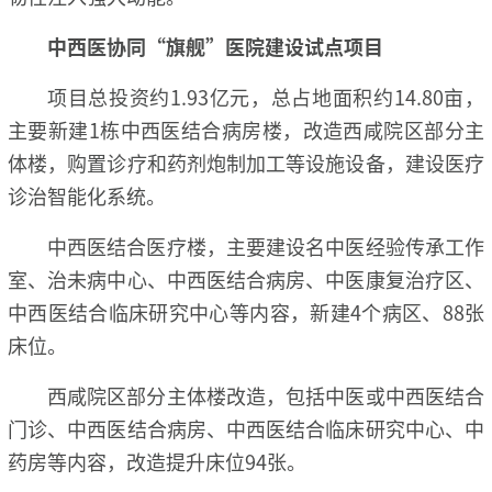
中西医协同“旗舰”医院建设试点项目
项目总投资约1.93亿元，总占地面积约14.80亩，
主要新建1栋中西医结合病房楼，改造西咸院区部分主
体楼，购置诊疗和药剂炮制加工等设施设备，建设医疗
诊治智能化系统。
中西医结合医疗楼，主要建设名中医经验传承工作
室、治未病中心、中西医结合病房、中医康复治疗区、
中西医结合临床研究中心等内容，新建4个病区、88张
床位。
西咸院区部分主体楼改造，包括中医或中西医结合
门诊、中西医结合病房、中西医结合临床研究中心、中
药房等内容，改造提升床位94张。