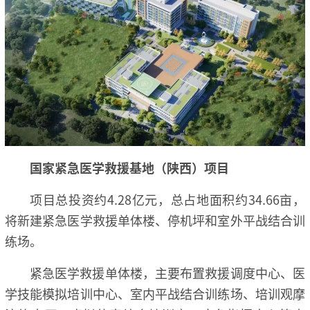
国家紧急医
学救援基地（陕西）项目
项目总投资约4.28亿元，总占地面积约34.66亩，
将新建紧急医学救援单体楼、停机坪和室外平战结合训
练场。
紧急医学救援单体楼，主要布置救援调度中心、医
学技能模拟培训中心、室内平战结合训练场、培训观摩