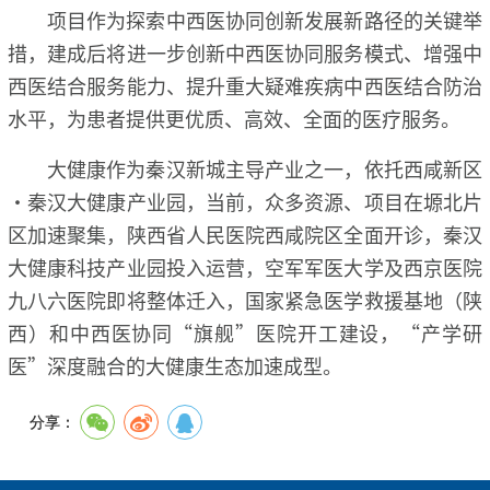
项目作为探索中西医协同创新发展新路径的关键举
措，建成后将进一步创新中西医协同服务模式、增强中
西医结合服务能力、提升重大疑难疾病中西医结合防治
水平，为患者提供更优质、高效、全面的医疗服务。
大健康作为秦汉新城主导产业之一，依托西咸新区
·秦汉大健康产业园，当前，众多资源、项目在塬北片
区加速聚集，陕西省人民医院西咸院区全面开诊，秦汉
大健康科技产业园投入运营，空军军医大学及西京医院
九八六医院即将整体迁入，国家紧急医学救援基地（陕
西）和中西医协同“旗舰”医院开工建设，“产学研
医”深度融合的大健康生态加速成型。
分享：