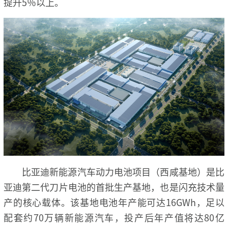
提升5％以上。
比亚迪新能源汽车动力电池项目（西咸基地）是比
亚迪第二代刀片电池的首批生产基地，也是闪充技术量
产的核心载体。该基地电池年产能可达16GWh，足以
配套约70万辆新能源汽车，投产后年产值将达80亿