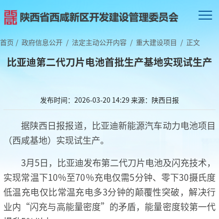
首页
/
政府信息公开
/
法定主动公开内容
/
重大建设项目
/
正文
比亚迪第二代刀片电池首批生产基地实现试生产
发布时间：2026-03-20 14:29
来源：陕西日报
据陕西日报报道，比亚迪新能源汽车动力电池项目
（西咸基地）实现试生产。
3月5日，比亚迪发布第二代刀片电池及闪充技术，
实现常温下10％至70％充电仅需5分钟、零下30摄氏度
低温充电仅比常温充电多3分钟的颠覆性突破，解决行
业内“闪充与高能量密度”的矛盾，能量密度较第一代