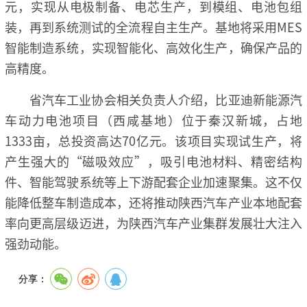
元，实现从电极制备、电芯生产，到模组、电池包组
装，再到系统测试的全流程自主生产。基地将采用MES
智能制造系统，实现智能化、高效化生产，确保产品的
高精度。
省汽车工业协会相关负责人介绍，比亚迪新能源汽
车动力电池项目（西咸基地）位于秦汉新城，占地
1333亩，总投资高达70亿元。该项目实现试生产，将
产生强大的“磁吸效应”，吸引电池材料、精密结构
件、智能驾驶系统等上下游配套企业加速聚集。这不仅
能降低整车制造成本，还将推动陕西汽车产业本地配套
率向更高层级迈进，为陕西汽车产业集群发展壮大注入
强劲动能。
分享：