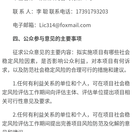
联 系 人：李 聪 联系电话：17391793203
电子邮箱：Lic314@foxmail.com
四、公众参与意见的主要事项
征求公众意见的主要内容：拟实施项目有哪些社会
稳定风险因素，是否影响公众利益，对本项目有何诉
求，以及防范社会稳定风险的合理可行的措施和建议。
1.任何有利益关系的单位和个人，可在项目社会稳
定风险评估工作期间向评估主体、评估单位提出项目相
关可行性意见及要求。
2.任何有利益关系的单位和个人，可在项目社会稳
定风险评估工作期间提出完善项目风险防范及化解的意
见和建议。