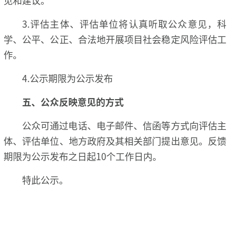
3.评估主体、评估单位将认真听取公众意见，科
学、公平、公正、合法地开展项目社会稳定风险评估工
作。
4.公示期限为公示发布
五、公众反映意见的方式
公众可通过电话、电子邮件、信函等方式向评估主
体、评估单位、地方政府及其相关部门提出意见。反馈
期限为公示发布之日起10个工作日内。
特此公示。