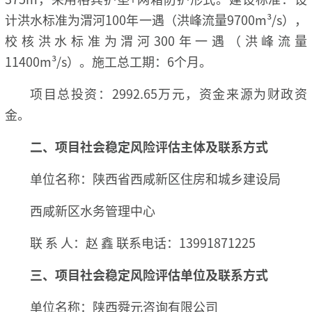
计洪水标准为渭河100年一遇（洪峰流量9700m³/s），
校核洪水标准为渭河300年一遇（洪峰流量
11400m³/s）。施工总工期：6个月。
项目总投资：2992.65万元，资金来源为财政资
金。
二、项目社会稳定风险评估主体及联系方式
单位名称：陕西省西咸新区住房和城乡建设局
西咸新区水务管理中心
联 系 人：赵 鑫 联系电话：13991871225
三、项目社会稳定风险评估单位及联系方式
单位名称：陕西舜元咨询有限公司