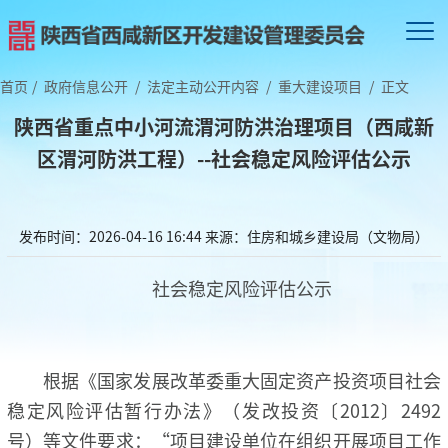
首页
/
政府信息公开
/
法定主动公开内容
/
重大建设项目
/
正文
陕西省重点中小河流渭河防洪治理项目（西咸新
区渭河防洪工程）--社会稳定风险评估公示
发布时间：2026-04-16 16:44
来源：住房和城乡建设局（文物局）
社会稳定风险评估公示
根据《国家发展改革委重大固定资产投资项目社会
稳定风险评估暂行办法》（发改投资〔2012〕2492
号）等文件要求：“项目建设单位在组织开展项目工作