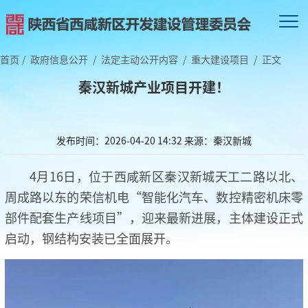
首页
/
政府信息公开
/
法定主动公开内容
/
重大建设项目
/
正文
秦汉新城产业项目开建！
发布时间：2026-04-20 14:32
来源：秦汉新城
4月16日，位于西咸新区秦汉新城天工二路以北、
周成路以东的荣信机电“智能化汽车、数控精密机床零
部件配套生产线项目”，迎来最新进展，主体建设正式
启动，钢结构安装已全面展开。