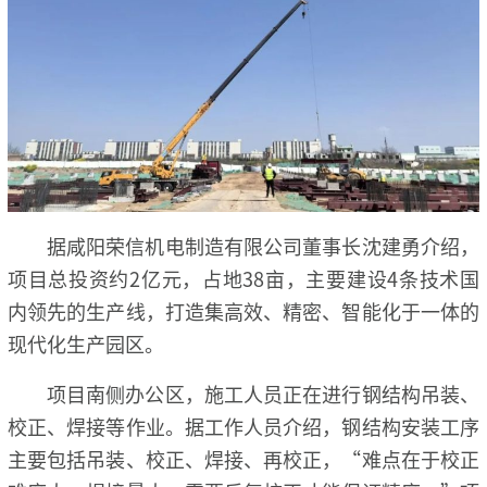
据咸阳荣信机电制造有限公司董事长沈建勇介绍，
项目总投资约2亿元，占地38亩，主要建设4条技术国
内领先的生产线，打造集高效、精密、智能化于一体的
现代化生产园区。
项目南侧办公区，施工人员正在进行钢结构吊装、
校正、焊接等作业。据工作人员介绍，钢结构安装工序
主要包括吊装、校正、焊接、再校正，“难点在于校正