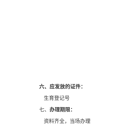
六、应发放的证件：
生育登记号
七、
办理期限：
资料齐全，当场办理