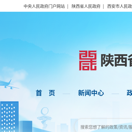
中央人民政府门户网站
|
陕西省人民政府
|
西安市人民政
首 页
新闻中心
——
——