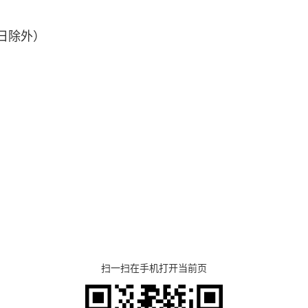
日除外）
扫一扫在手机打开当前页