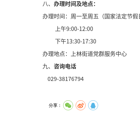
八、
办理
时间及地点
：
办理时间：周一至周五（国家法定节假
上午9:00-12:00
下午13:30-17:30
办理地点：上林街道党群服务中心
九、
咨询电话
029-38176794
分享：