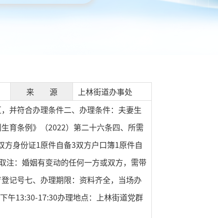
来 源
上林街道办事处
区，并符合办理条件二、办理条件：夫妻生
生育条例》（2022）第二十六条四、所需
双方身份证1原件自备3双方户口簿1原件自
领取注：婚姻有变动的任何一方或双方，需带
育登记号七、办理期限：资料齐全，当场办
13:30-17:30办理地点：上林街道党群