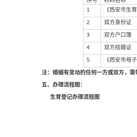
1
《西安市生育
2
双方身份证
3
双方户口簿
4
双方结婚证
5
《西安市母子
注：婚姻有变动的任何一方或双方，需
五、
办理流程图：
生育登记
办理流程图