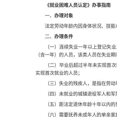
《
就业困难人员认定
》办事指南
一、
办理对象
法定劳动年龄内因身体状况、技能
二、
办理条件
（一）连续失业一年以上登记失业
（含一年）的人员，该类人员在失业期
（二）毕业后超过半年未实现首次
实现首次就业的人员；
（三）失业的残疾人，是指在劳动
（四）未就业的城镇退役军人和军
（五）距法定退休年龄十年以内的
（六）需要抚养未成年人的单亲家