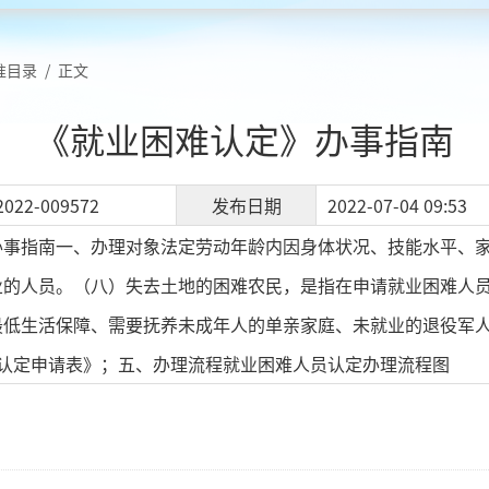
准目录
/
正文
《就业困难认定》办事指南
2022-009572
发布日期
2022-07-04 09:53
办事指南一、办理对象法定劳动年龄内因身体状况、技能水平、
业的人员。（八）失去土地的困难农民，是指在申请就业困难人
低生活保障、需要抚养未成年人的单亲家庭、未就业的退役军人和
员认定申请表》；五、办理流程就业困难人员认定办理流程图