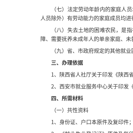
（七）法定劳动年龄内的家庭人员
人员除外）有劳动能力的家庭成员均进
（八）失去土地的困难农民，是指
障、需要抚养未成年人的单亲家庭、未
（九）省、市政府规定的其他就业
三、办理依据
1、陕西省人社厅关于印发《陕西省就
2、西安市就业服务中心关于印发《
四、所需材料
（一）共性资料
1、身份证、户口本原件及复印件