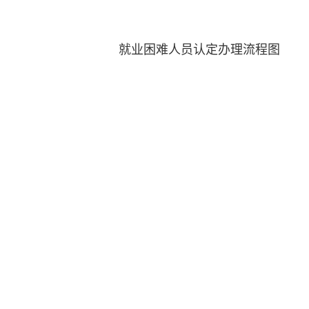
就业困难人员认定办理流程图