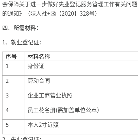
会保障关于进一步做好失业登记服务管理工作有关问题
的通知》（陕人社+函【2020】328号）
四、
所需材料：
1、就业登记证：
序号
材料名称
1
身份证
2
劳动合同
3
企业工商营业执照
4
员工花名册(需加盖单位公章）
5
本人2寸近照
2、失业登记证：