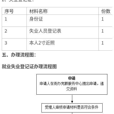
序号
材料名称
份数
1
身份证
1
2
失业人员登记表
1
3
本人2寸近照
1
五、
办理流程图：
就业失业登记证办理流程图