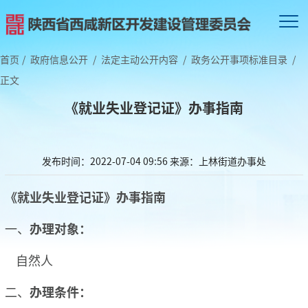
首页
/
政府信息公开
/
法定主动公开内容
/
政务公开事项标准目录
/
正文
《就业失业登记证》办事指南
发布时间：2022-07-04 09:56
来源：上林街道办事处
《
就业失业登记证
》办事指南
一、
办理对象：
自然人
二、
办理条件：