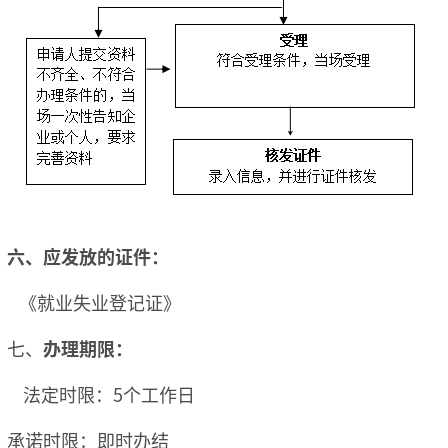
六、应发放的证件：
《就业失业登记证》
七、
办理期限：
法定时限：5个工作日
承诺时限：即时办结