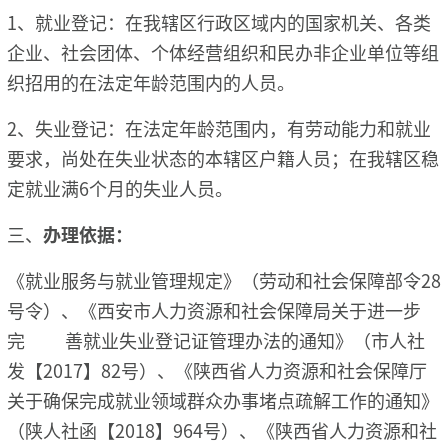
1、就业登记：在我辖区行政区域内的国家机关、各类
企业、社会团体、个体经营组织和民办非企业单位等组
织招用的在法定年龄范围内的人员。
2、失业登记：在法定年龄范围内，有劳动能力和就业
要求，尚处在失业状态的本辖区户籍人员；在我辖区稳
定就业满6个月的失业人员。
三、
办理依据：
《就业服务与就业管理规定》（劳动和社会保障部令28
号令）、《西安市人力资源和社会保障局关于进一步
完 善就业失业登记证管理办法的通知》（市人社
发【2017】82号）、《陕西省人力资源和社会保障厅
关于确保完成就业领域群众办事堵点疏解工作的通知》
（陕人社函【2018】964号）、《陕西省人力资源和社