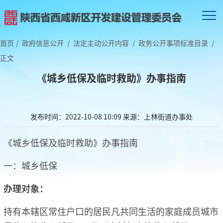
首页
/
政府信息公开
/
法定主动公开内容
/
政务公开事项标准目录
/
正文
《城乡低保及临时救助》办事指南
发布时间：2022-10-08 10:09
来源：上林街道办事处
《城乡低保及临时救助》办事指南
一：城乡低保
办理对象：
持有本辖区常住户口的居民凡共同生活的家庭成员城市