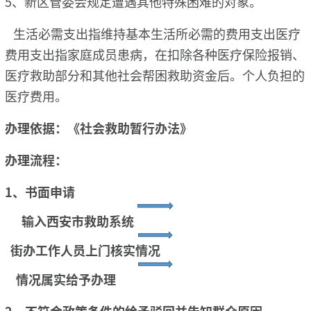
5、新区管委会规定遭遇其他特殊困难的对象。
生活必需支出指维持基本生活所必需的费用支出医疗
费用支出指家庭成员患病，在扣除各种医疗保险报销、
医疗救助部分和其他社会帮困救助资金后。个人负担的
医疗费用。
办理依据：《社会救助暂行办法》
办理流程：
1、书面申请
输入西安市救助系统
街办工作人员上门核实情况
情况属实给予办理
2、不符合政策条件的给予驳回并告知群众原因