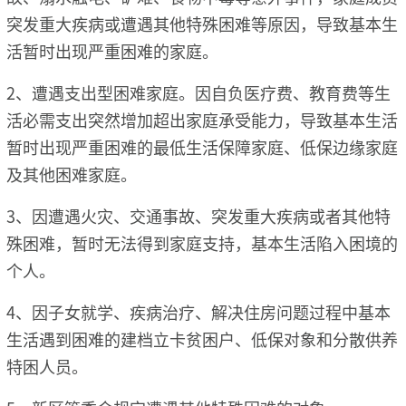
突发重大疾病或遭遇其他特殊困难等原因，导致基本生
活暂时出现严重困难的家庭。
2、遭遇支出型困难家庭。因自负医疗费、教育费等生
活必需支出突然增加超出家庭承受能力，导致基本生活
暂时出现严重困难的最低生活保障家庭、低保边缘家庭
及其他困难家庭。
3、因遭遇火灾、交通事故、突发重大疾病或者其他特
殊困难，暂时无法得到家庭支持，基本生活陷入困境的
个人。
4、因子女就学、疾病治疗、解决住房问题过程中基本
生活遇到困难的建档立卡贫困户、低保对象和分散供养
特困人员。