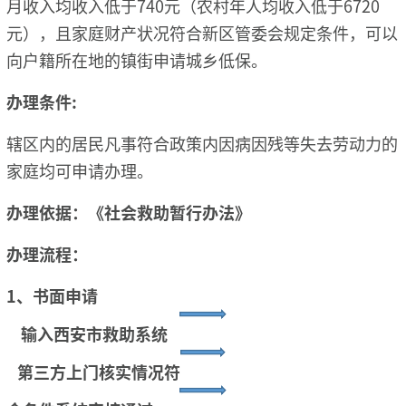
月收入均收入低于740元（农村年人均收入低于6720
元），且家庭财产状况符合新区管委会规定条件，可以
向户籍所在地的镇街申请城乡低保。
办理条件:
辖区内的居民凡事符合政策内因病因残等失去劳动力的
家庭均可申请办理。
办理依据：《社会救助暂行办法》
办理流程：
1、书面申请
输入西安市救助系统
第三方上门核实情况
符