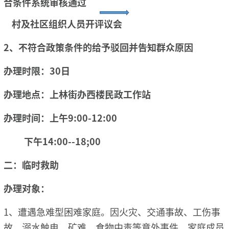
合条件系统审核通过
村及社区组织人员开评议会
2、不符合政策条件的给予驳回并告知群众原因
办理时限：30日
办理地点：上林街办西楼民政工作站
办理时间：上午9:00-12:00
下午14:00--18;00
二：临时救助
办理对象：
1、遭遇急难型困难家庭。因火灾、交通事故、工伤事
故、溺水触电、矿难、食物中毒等意外事件，家庭成员