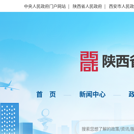
中央人民政府门户网站
|
陕西省人民政府
|
西安市人民政
首 页
新闻中心
——
——