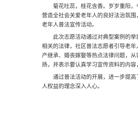
菊花吐蕊，桂花含香。岁岁重阳，
营造全社会关爱老年人的良好法治氛围
老年人普法宣传活动。
此次志愿活动通过对典型案例的举
相关的法律，社区普法志愿者引导老年
产继承、婚丧嫁娶等热点法律问题，从
扬，并表示要认真学习宣传资料的内容
通过普法活动的开展，进一步提高
人权益的理念深入人心。