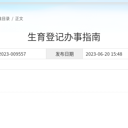
准目录
/
正文
生育登记办事指南
2023-009557
发布日期
2023-06-20 15:48