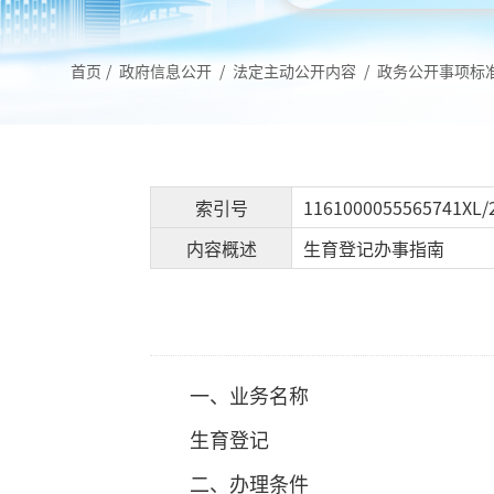
首页
/
政府信息公开
/
法定主动公开内容
/
政务公开事项标
索引号
1161000055565741XL/
内容概述
生育登记办事指南
一、业务名称
生育登记
二、办理条件