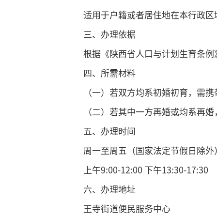
适用于户籍或者居住地在本行政区
三、办理依据
根据《陕西省人口与计划生育条例
四、所需材料
（一）若双方均系初婚初育，需携
（二）若其中一方再婚或均系再婚
五、办理时间
周一至周五（国家法定节假日除外
上午9:00-12:00 下午13:30-17:30
六、办理地址
王寺街道便民服务中心