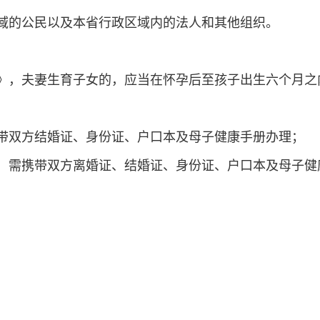
域的公民以及本省行政区域内的法人和其他组织。
》，夫妻生育子女的，应当在怀孕后至孩子出生六个月之
带双方结婚证、身份证、户口本及母子健康手册办理；
，需携带双方离婚证、结婚证、身份证、户口本及母子健
）