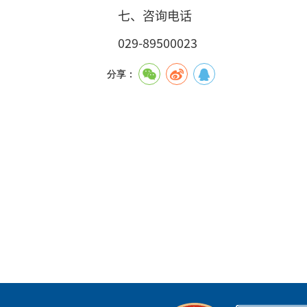
七、咨询电话
029-89500023
分享：