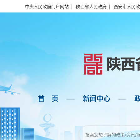
中央人民政府门户网站
|
陕西省人民政府
|
西安市人民政
首 页
新闻中心
——
——