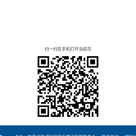
扫一扫在手机打开当前页