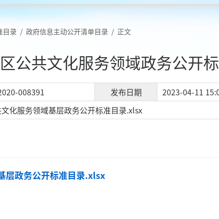
准目录
/
政府信息主动公开清单目录
/
正文
区公共文化服务领域政务公开标
2020-008391
发布日期
2023-04-11 15:
文化服务领域基层政务公开标准目录.xlsx
层政务公开标准目录.xlsx