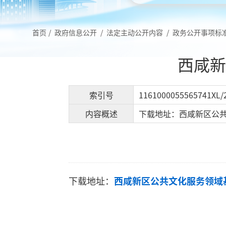
首页
/
政府信息公开
/
法定主动公开内容
/
政务公开事项标
西咸新
索引号
1161000055565741XL/
内容概述
下载地址：西咸新区公共
下载地址：
西咸新区公共文化服务领域基