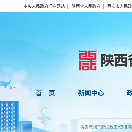
中央人民政府门户网站
|
陕西省人民政府
|
西安市人民政
首 页
新闻中心
——
——