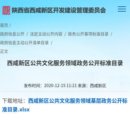
首页
/
政府信息公开
/
法定主动公开内容
/
政务公开事项标准目录
/
政府信息主动公开清单目录
/
正文
西咸新区公共文化服务领域政务公开标准目录
发布时间：2020-12-15 11:21
来源：西咸新区
下载地址：
西咸新区公共文化服务领域基层政务公开标
准目录.xlsx