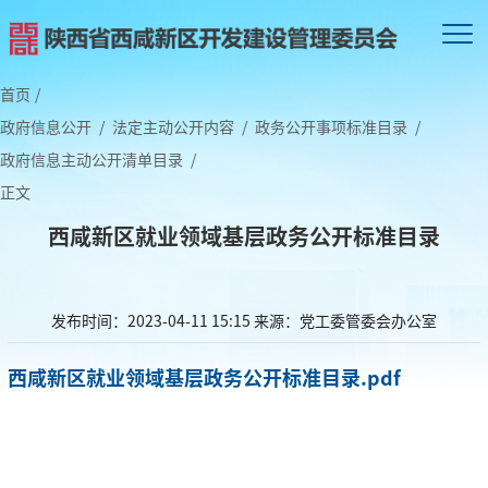
首页
/
政府信息公开
/
法定主动公开内容
/
政务公开事项标准目录
/
政府信息主动公开清单目录
/
正文
西咸新区就业领域基层政务公开标准目录
发布时间：2023-04-11 15:15
来源：党工委管委会办公室
西咸新区就业领域基层政务公开标准目录.pdf