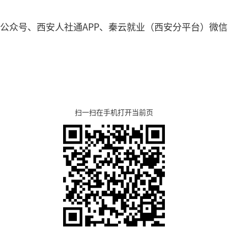
信公众号、西安人社通APP、秦云就业（西安分平台）微
扫一扫在手机打开当前页