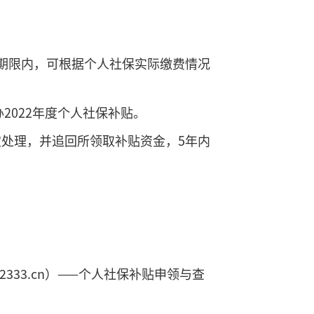
期限内，可根据个人社保实际缴费情况
2022年度个人社保补贴。
处理，并追回所领取补贴资金，5年内
2333.cn）——个人社保补贴申领与查