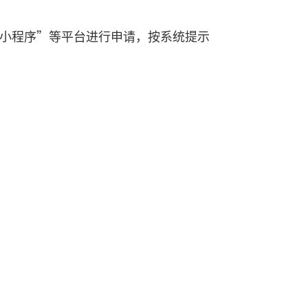
信小程序”等平台进行申请，按系统提示