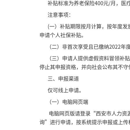
补贴标准为养老保险400元/月，医疗
注意事项：
(一）补贴期限按月计算，按年度发放
申请个人社保补贴。
（二）非首次享受且已缴纳2022年度
（三）申请人提供虚假资料冒领补贴或
停止其申报资格，并向社会公布其不守
三、申报渠道
仅可线上申请。
（一）电脑网页端
电脑网页版请登录“西安市人力资源和社会保
询”进行申请，按系统提示申报或上传