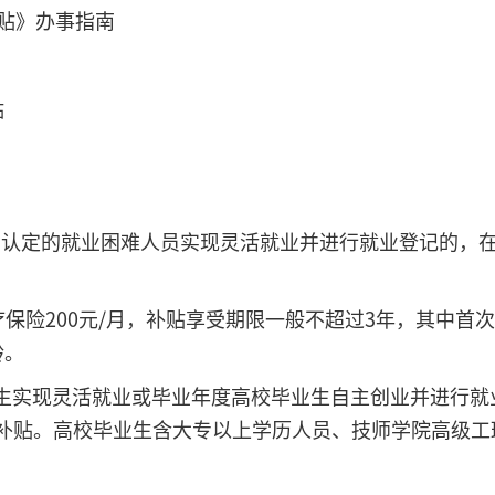
贴》办事指南
贴
认定的就业困难人员实现灵活就业并进行就业登记的，
保险200元/月，补贴享受期限一般不超过3年，其中首
龄。
生实现灵活就业或毕业年度高校毕业生自主创业并进行就
补贴。高校毕业生含大专以上学历人员、技师学院高级工