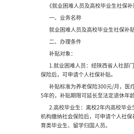
《就业困难人员及高校毕业生社保补
一、业务名称
就业困难人员及高校毕业生社保补
二、办理条件
补贴对象：
1.就业困难人员：经陕西省人社部门
保险后，可申请个人社保补贴。
补贴标准为养老保险300元/月，医疗
5年的，补贴期限可延长至法定退休年
2.高校毕业生：离校2年内高校毕业
机构缴纳社会保险后，可申请个人社保
育类毕业生、留学归国人员。