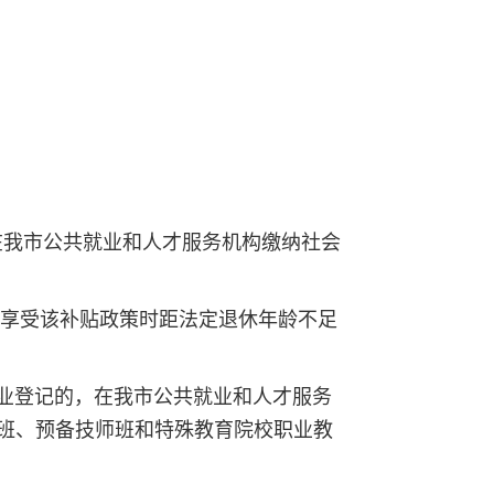
在我市公共就业和人才服务机构缴纳社会
次享受该补贴政策时距法定退休年龄不足
业登记的，在我市公共就业和人才服务
班、预备技师班和特殊教育院校职业教