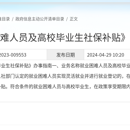
准目录
/
政府信息主动公开清单目录
/
正文
难人员及高校毕业生社保补贴》
2023-009553
发布日期
2024-04-29 10:20
业生社保补贴》办事指南一、业务名称就业困难人员及高校毕业
人社部门认定的就业困难人员实现灵活就业并进行就业登记的，
补贴。符合条件的就业困难人员与高校毕业生，在政策享受期限