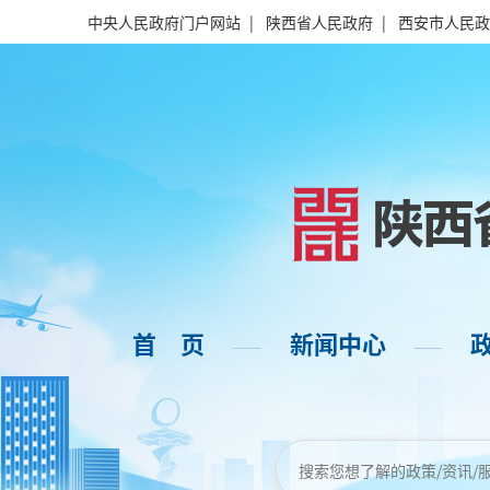
中央人民政府门户网站
|
陕西省人民政府
|
西安市人民政
首 页
新闻中心
——
——