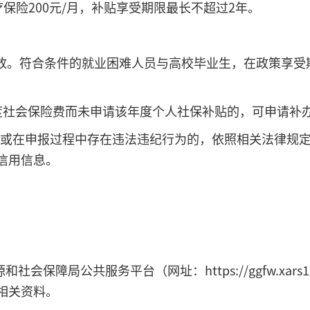
保险200元/月，补贴享受期限最长不超过2年。
。符合条件的就业困难人员与高校毕业生，在政策享受
社会保险费而未申请该年度个人社保补贴的，可申请补办
在申报过程中存在违法违纪行为的，依照相关法律规定
信用信息。
障局公共服务平台（网址：https://ggfw.xars1
相关资料。