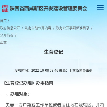
首页
/
政府信息公开
/
法定主动公开内容
/
政务公开事项标准目录
/
公开情况
/
正文
生育登记
发布时间：2022-10-08 09:46
来源：上林街道办事处
《生育登记办理》
办事指南
一、
办理对象：
夫妻一方户籍或工作单位或者居住地在我辖区，并符