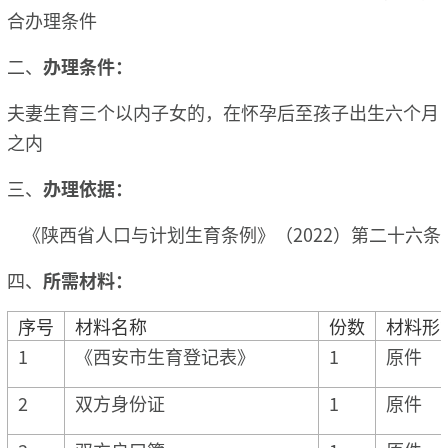
合办理条件
二、
办理条件：
夫妻生育三个以内子女的，在怀孕后至孩子出生六个月
之内
三、
办理依据：
《陕西省人口与计划生育条例》（2022）第二十六条
四、
所需材料：
序号
材料名称
份数
材料形
1
《西安市生育登记表》
1
原件
2
双方身份证
1
原件