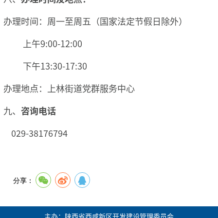
办理时间：周一至周五（国家法定节假日除外）
上午9:00-12:00
下午13:30-17:30
办理地点：上林街道党群服务中心
九、
咨询电话
029-38176794
分享：
主办：陕西省西咸新区开发建设管理委员会