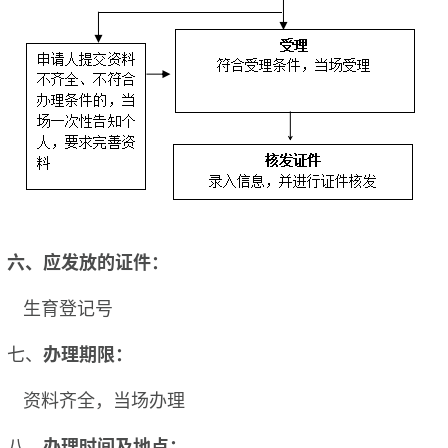
六、应发放的证件：
生育登记号
七、
办理期限：
资料齐全，当场办理
八、
办理
时间及地点
：