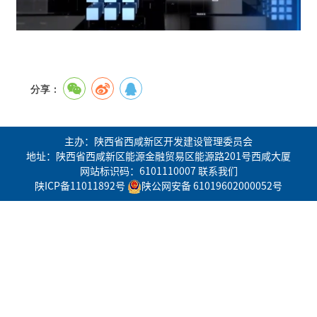
分享：
主办：陕西省西咸新区开发建设管理委员会
地址：陕西省西咸新区能源金融贸易区能源路201号西咸大厦
网站标识码：6101110007
联系我们
陕ICP备11011892号
陕公网安备 61019602000052号