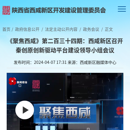
首页
/
政府信息公开
/
法定主动公开内容
/
政务会议
/
正文
《聚焦西咸》第二百三十四期：西咸新区召开
秦创原创新驱动平台建设领导小组会议
发布时间：2024-04-07 17:31
来源：西咸新区融媒体中心