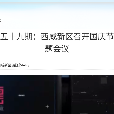
文
五十九期：西咸新区召开国庆节
题会议
西咸新区融媒体中心