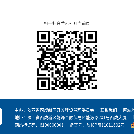
扫一扫在手机打开当前页
主办：陕西省西咸新区开发建设管理委员会
联系我们
网站
地址：陕西省西咸新区能源金融贸易区能源路201号西咸大厦
网站标识码：6190000001
备案号：
陕ICP备11011892号