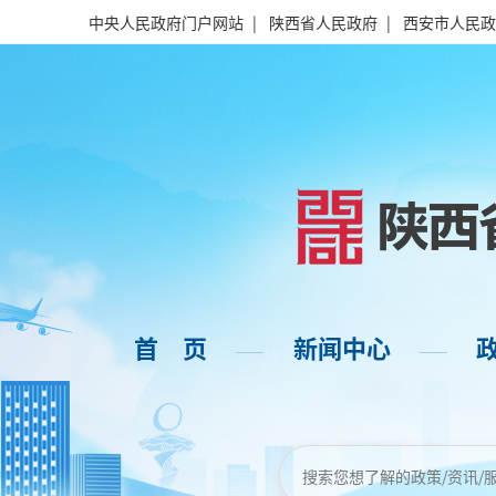
中央人民政府门户网站
|
陕西省人民政府
|
西安市人民政
首 页
新闻中心
——
——