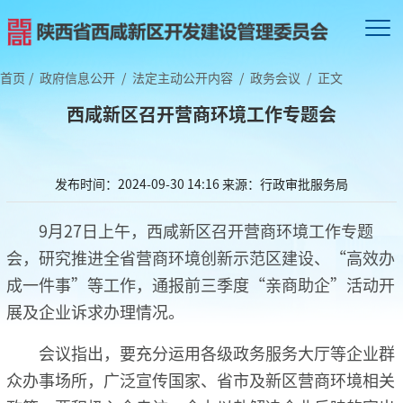
首页
/
政府信息公开
/
法定主动公开内容
/
政务会议
/
正文
西咸新区召开营商环境工作专题会
发布时间：2024-09-30 14:16
来源：行政审批服务局
9月27日上午，西咸新区召开营商环境工作专题
会，研究推进全省营商环境创新示范区建设、“高效办
成一件事”等工作，通报前三季度“亲商助企”活动开
展及企业诉求办理情况。
会议指出，要充分运用各级政务服务大厅等企业群
众办事场所，广泛宣传国家、省市及新区营商环境相关