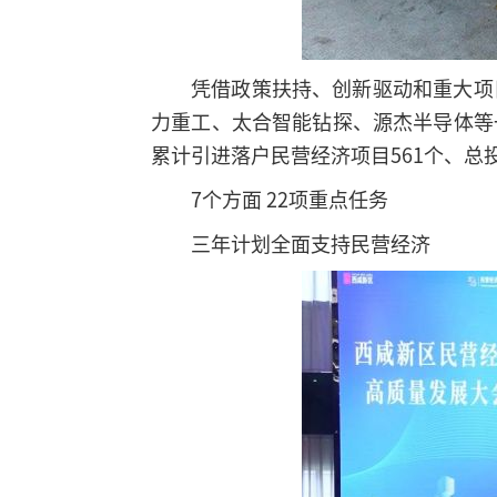
凭借政策扶持、创新驱动和重大项
力重工、太合智能钻探、源杰半导体等
累计引进落户民营经济项目561个、总
7个方面 22项重点任务
三年计划全面支持民营经济