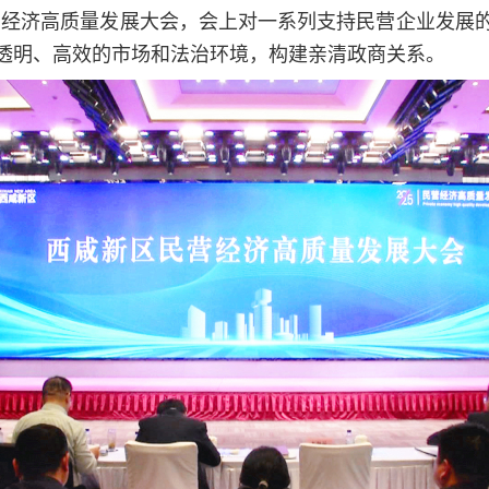
年民营经济高质量发展大会，会上对一系列支持民营企业发
透明、高效的市场和法治环境，构建亲清政商关系。