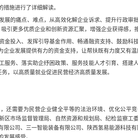
的措施进行了详细解读。
发展的痛点、难点，从高效化解企业诉求、提升行政审
，吸引更多优质企业和创新资源汇聚，增强企业获得感，
资金投入、发挥引导基金作用、畅通融资支持、鼓励科
为企业发展提供有力的资金支持，让帮扶既有力度又有温
工服务、落实助企纾困政策、服务技能人才引育、搭建
点任务，以高质量就业促进民营经济高质量发展。
外，还需要为民营企业健全平等的法治环境、优化公平竞
新区市场监督管理局、自然资源和规划局、纪检监察工
有限公司、三一智能装备有限公司、陕西氢易能源科技有
的发展感受。