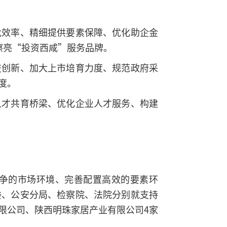
批效率、精细提供要素保障、优化助企金
擦亮“投资西咸”服务品牌。
技创新、加大上市培育力度、规范政府采
度。
人才共育桥梁、优化企业人才服务、构建
争的市场环境、完善配置高效的要素环
委、公安分局、检察院、法院分别就支持
限公司、陕西明珠家居产业有限公司4家