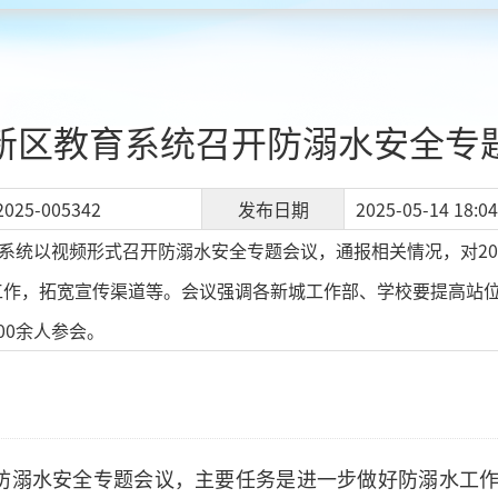
新区教育系统召开防溺水安全专
2025-005342
发布日期
2025-05-14 18:04
育系统以视频形式召开防溺水安全专题会议，通报相关情况，对2
工作，拓宽宣传渠道等。会议强调各新城工作部、学校要提高站
00余人参会。
开防溺水安全专题会议，主要任务是进一步做好防溺水工