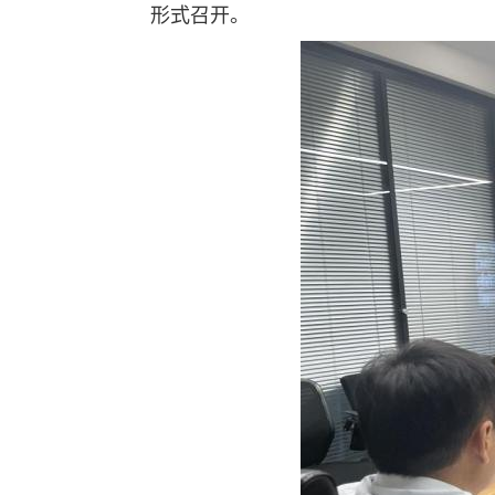
形式召开。