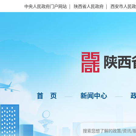
中央人民政府门户网站
|
陕西省人民政府
|
西安市人民政
首 页
新闻中心
——
——