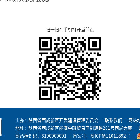
扫一扫在手机打开当前页
主办：陕西省西咸新区开发建设管理委员会
联系我们
网站
地址：陕西省西咸新区能源金融贸易区能源路201号西咸大厦
网站标识码：6190000001
备案号：
陕ICP备11011892号