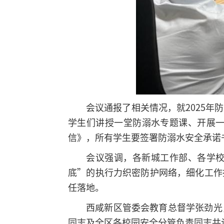
会议通报了相关情况，就2025
学生们讲授一堂防溺水专题课、开展一
信》，所有学生要签署防溺水安全承诺
会议强调，各新城工作部、各学
底”的执行力织密防护网络，细化工作
任落地。
西咸新区管委会教育总督学张劲光
同志及全区各校园安全分管负责同志共计