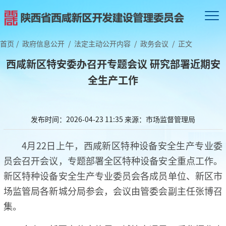
首页
/
政府信息公开
/
法定主动公开内容
/
政务会议
/
正文
西咸新区特安委办召开专题会议 研究部署近期安
全生产工作
发布时间：2026-04-23 11:35
来源：市场监督管理局
4月22日上午，西咸新区特种设备安全生产专业委
员会召开会议，专题部署全区特种设备安全重点工作。
新区特种设备安全生产专业委员会各成员单位、新区市
场监管局各新城分局参会，会议由管委会副主任张博召
集。